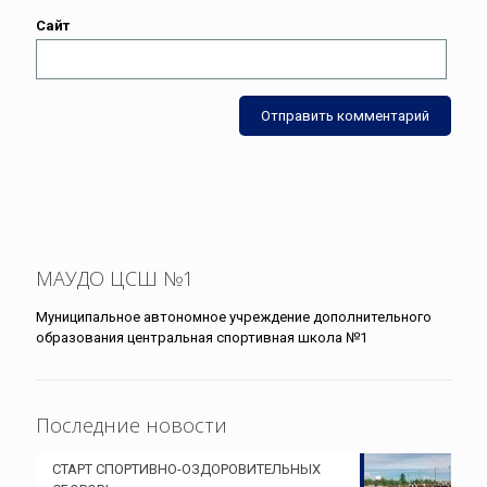
Сайт
МАУДО ЦСШ №1
Муниципальное автономное учреждение дополнительного
образования центральная спортивная школа №1
Последние новости
СТАРТ СПОРТИВНО-ОЗДОРОВИТЕЛЬНЫХ