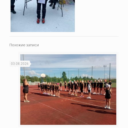
Похожие записи
03.08.2026