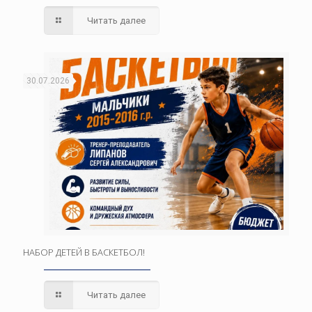
Читать далее
30.07.2026
НАБОР ДЕТЕЙ В БАСКЕТБОЛ!
Читать далее