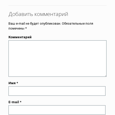
Добавить комментарий
Ваш e-mail не будет опубликован.
Обязательные поля
помечены
*
Комментарий
Имя
*
E-mail
*