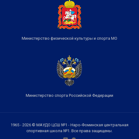
Министерство физической культуры и спорта МО
Министерство спорта Российской Федерации
1965 - 2026 © МАУДО ЦСШ №1 - Наро-Фоминская центральная
спортивная школа №1. Все права защищены.