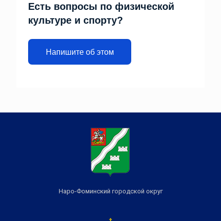
Есть вопросы по физической
культуре и спорту?
Напишите об этом
Наро-Фоминский городской округ