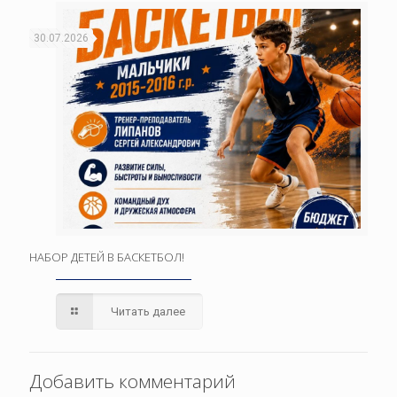
30.07.2026
НАБОР ДЕТЕЙ В БАСКЕТБОЛ!
Читать далее
Добавить комментарий