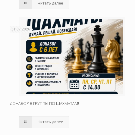
Читать далее
31.07.2026
ДОНАБОР В ГРУППЫ ПО ШАХМАТАМ!
Читать далее