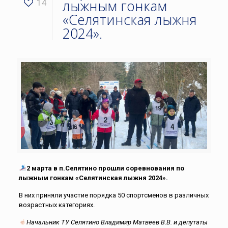
лыжным гонкам
14
«Селятинская лыжня
2024».
2 марта в п.Селятино прошли соревнования по
лыжным гонкам «Селятинская лыжня 2024».
В них приняли участие порядка 50 спортсменов в различных
возрастных категориях.
Начальник ТУ Селятино Владимир Матвеев В.В. и депутаты