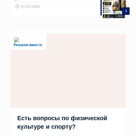
31.07.2026
0
Решаем вместе
Есть вопросы по физической
культуре и спорту?