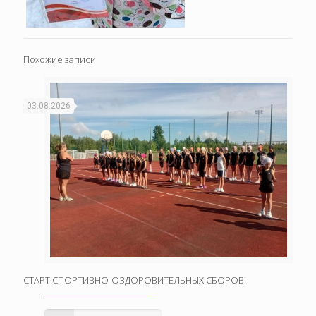
Похожие записи
03.08.2026
СТАРТ СПОРТИВНО-ОЗДОРОВИТЕЛЬНЫХ СБОРОВ!