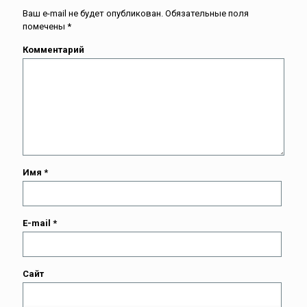
Ваш e-mail не будет опубликован.
Обязательные поля
помечены
*
Комментарий
Имя
*
E-mail
*
Сайт