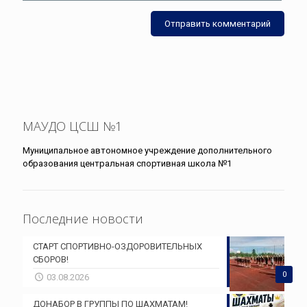
МАУДО ЦСШ №1
Муниципальное автономное учреждение дополнительного
образования центральная спортивная школа №1
Последние новости
СТАРТ СПОРТИВНО-ОЗДОРОВИТЕЛЬНЫХ
СБОРОВ!
0
03.08.2026
ДОНАБОР В ГРУППЫ ПО ШАХМАТАМ!