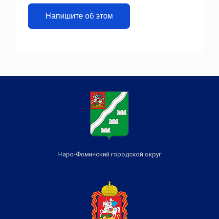
Напишите об этом
Наро-Фоминский городской округ