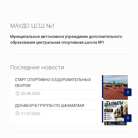
МАУДО ЦСШ №1
Муниципальное автономное учреждение дополнительного
образования центральная спортивная школа №1
Последние новости
СТАРТ СПОРТИВНО-ОЗДОРОВИТЕЛЬНЫХ
СБОРОВ!
0
03.08.2026
ДОНАБОР В ГРУППЫ ПО ШАХМАТАМ!
31.07.2026
0