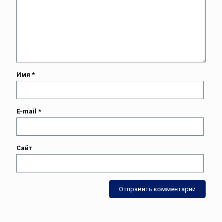
Имя
*
E-mail
*
Сайт