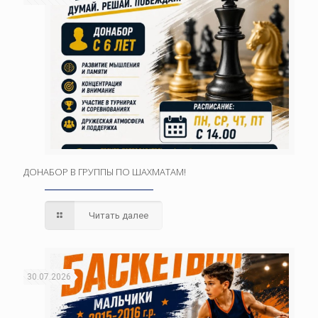
ДОНАБОР В ГРУППЫ ПО ШАХМАТАМ!
Читать далее
30.07.2026