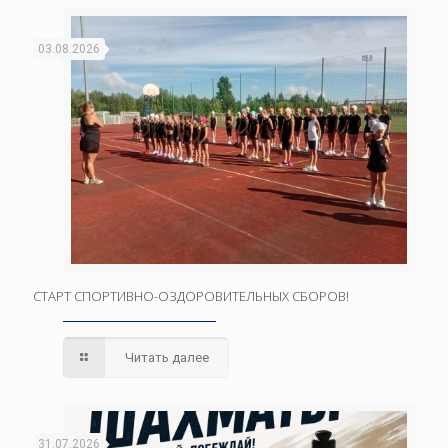
03.08.2026
СТАРТ СПОРТИВНО-ОЗДОРОВИТЕЛЬНЫХ СБОРОВ!
Читать далее
31.07.2026