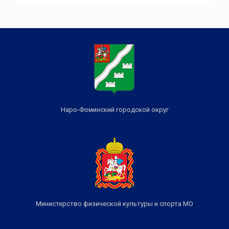
Наро-Фоминский городской округ
Министерство физической культуры и спорта МО