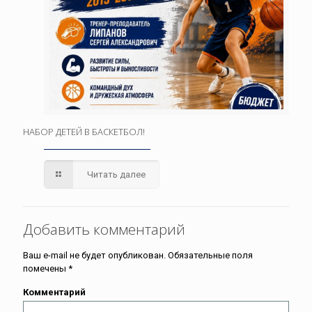
НАБОР ДЕТЕЙ В БАСКЕТБОЛ!
Читать далее
Добавить комментарий
Ваш e-mail не будет опубликован.
Обязательные поля
помечены
*
Комментарий