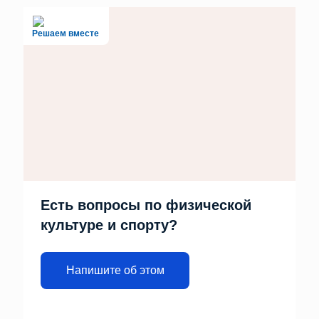
Решаем вместе
Есть вопросы по физической
культуре и спорту?
Напишите об этом