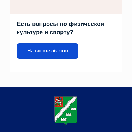
Есть вопросы по физической
культуре и спорту?
Напишите об этом