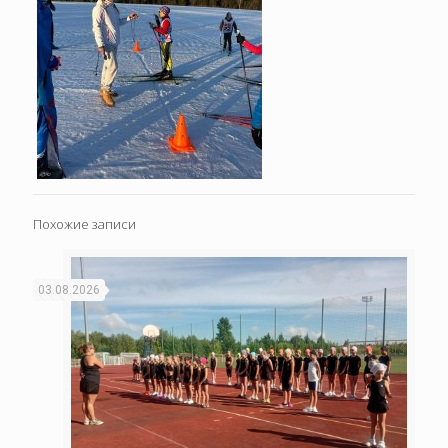
Похожие записи
03.08.2026