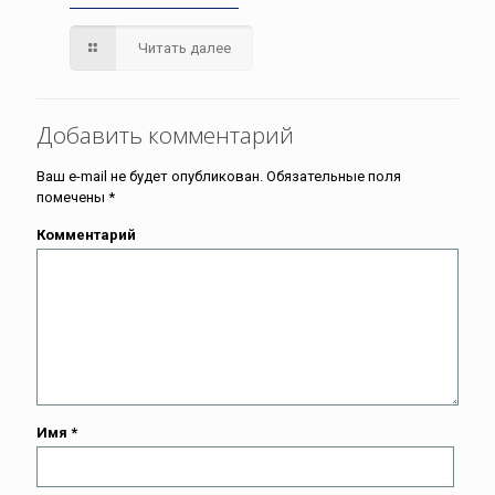
Читать далее
Добавить комментарий
Ваш e-mail не будет опубликован.
Обязательные поля
помечены
*
Комментарий
Имя
*