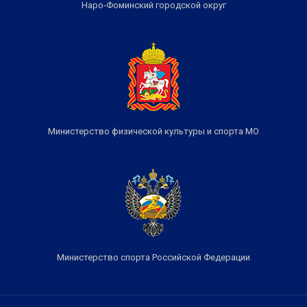
Наро-Фоминский городской округ
Министерство физической культуры и спорта МО
Министерство спорта Российской Федерации