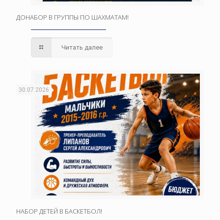
ДОНАБОР В ГРУППЫ ПО ШАХМАТАМ!
Читать далее
30.07.2026
НАБОР ДЕТЕЙ В БАСКЕТБОЛ!