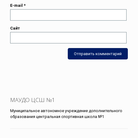
E-mail
*
Сайт
МАУДО ЦСШ №1
Муниципальное автономное учреждение дополнительного
образования центральная спортивная школа №1