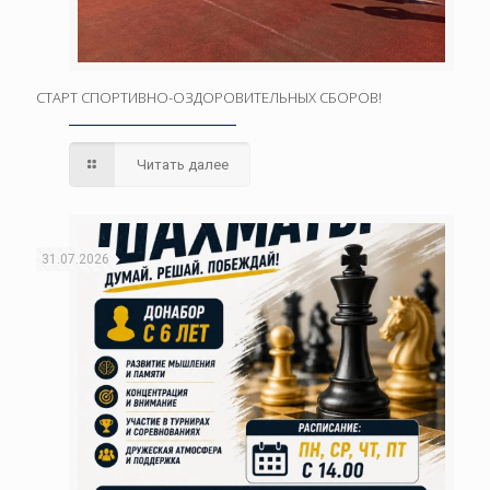
СТАРТ СПОРТИВНО-ОЗДОРОВИТЕЛЬНЫХ СБОРОВ!
Читать далее
31.07.2026