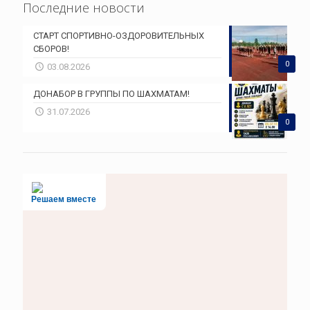
Последние новости
СТАРТ СПОРТИВНО-ОЗДОРОВИТЕЛЬНЫХ
СБОРОВ!
0
03.08.2026
ДОНАБОР В ГРУППЫ ПО ШАХМАТАМ!
31.07.2026
0
Решаем вместе