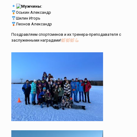
Мужчины:
Оськин Александр
Шилин Игорь
Леонов Александр
Поздравляем спортсменов и их тренера-преподавателя с
заслуженными наградами!