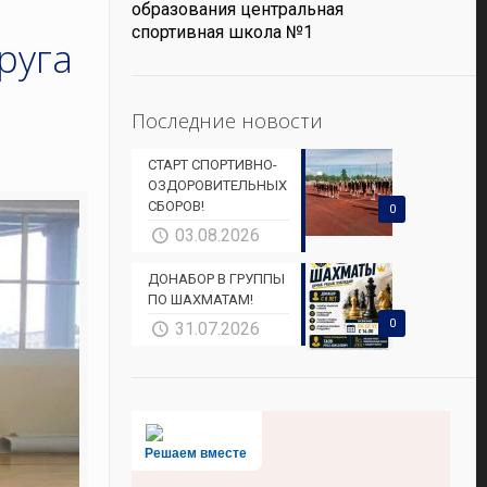
образования центральная
спортивная школа №1
руга
Последние новости
СТАРТ СПОРТИВНО-
ОЗДОРОВИТЕЛЬНЫХ
СБОРОВ!
0
03.08.2026
ДОНАБОР В ГРУППЫ
ПО ШАХМАТАМ!
0
31.07.2026
Решаем вместе