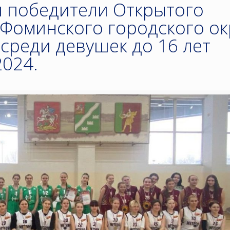
 победители Открытого
Фоминского городского ок
 среди девушек до 16 лет
2024.