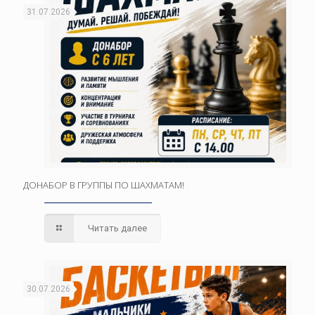
31.07.2026
ДОНАБОР В ГРУППЫ ПО ШАХМАТАМ!
Читать далее
30.07.2026