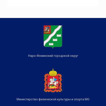
Наро-Фоминский городской округ
Министерство физической культуры и спорта МО