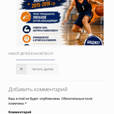
НАБОР ДЕТЕЙ В БАСКЕТБОЛ!
Читать далее
Добавить комментарий
Ваш e-mail не будет опубликован.
Обязательные поля
помечены
*
Комментарий