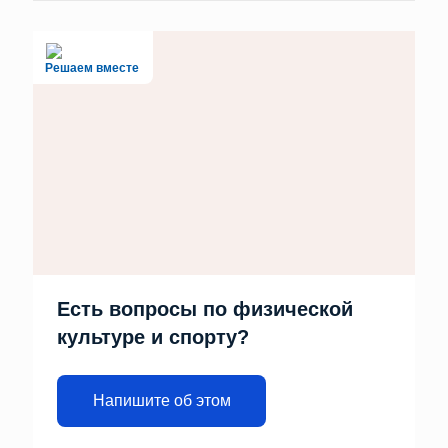
Решаем вместе
Есть вопросы по физической
культуре и спорту?
Напишите об этом