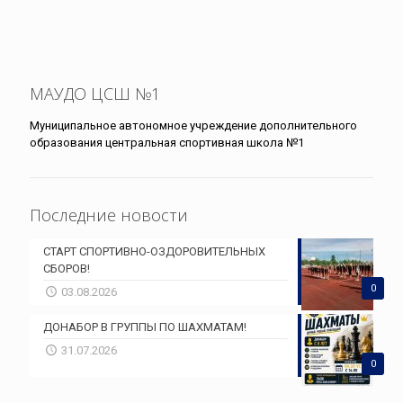
МАУДО ЦСШ №1
Муниципальное автономное учреждение дополнительного
образования центральная спортивная школа №1
Последние новости
СТАРТ СПОРТИВНО-ОЗДОРОВИТЕЛЬНЫХ
СБОРОВ!
0
03.08.2026
ДОНАБОР В ГРУППЫ ПО ШАХМАТАМ!
31.07.2026
0