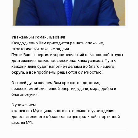
Уважаемый Роман Львович!
Каждодневно Вам приходится решать сложные,
стратегически важные задачи.
Пусть Ваша энергия и управленческий опыт способствуют
достижению новых профессиональных успехов. Пусть
каждый день будет наполнен делами во благо нашего
округа, а все проблемы решаются с легкостью!
От всей души желаем Вам крепкого здоровья,
неиссякаемой жизненной энергии, удачи, мира, добра и
благополучия!
С уважением,
коллектив Муниципального автономного учреждения
дополнительного образования центральной спортивной
школы №1.