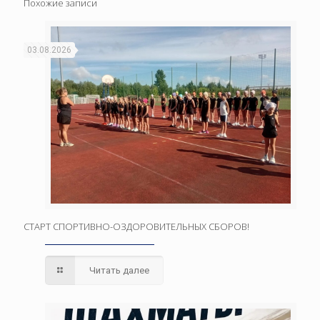
Похожие записи
03.08.2026
СТАРТ СПОРТИВНО-ОЗДОРОВИТЕЛЬНЫХ СБОРОВ!
Читать далее