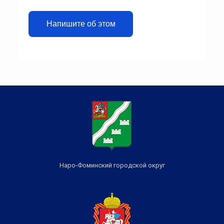
Напишите об этом
Наро-Фоминский городской округ