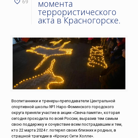
момента
69
террористического
акта в Красногорске.
Воспитанники и тренеры-преподаватели Центральной
спортивной школы №1 Наро-Фоминского городского
округа приняли участие в акции «Свеча памяти», которая
сегодня проходила по всей России, выразив тем самым
свою поддержку и сочувствие всем пострадавшим и тем,
кто 22 марта 2024 г. потерял своих близких и родных, в
страшной трагедии в «Крокус Сити Холле».