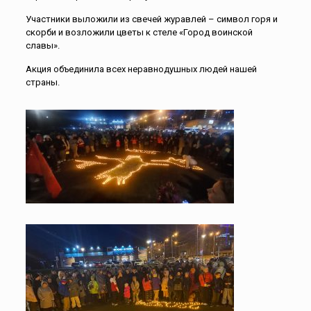
Участники выложили из свечей журавлей – символ горя и
скорби и возложили цветы к стеле «Город воинской
славы».
Акция объединила всех неравнодушных людей нашей
страны.