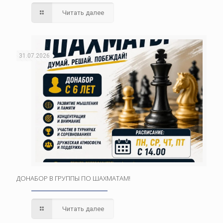
Читать далее
31.07.2026
ДОНАБОР В ГРУППЫ ПО ШАХМАТАМ!
Читать далее