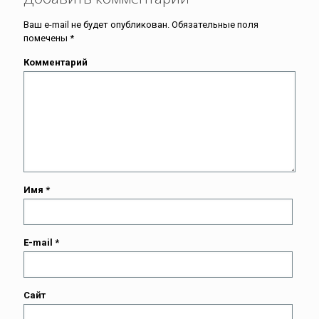
Ваш e-mail не будет опубликован.
Обязательные поля
помечены
*
Комментарий
Имя
*
E-mail
*
Сайт