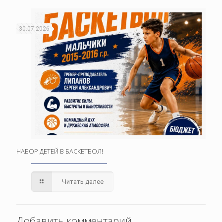
30.07.2026
НАБОР ДЕТЕЙ В БАСКЕТБОЛ!
Читать далее
Добавить комментарий