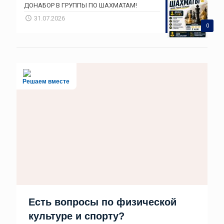
ДОНАБОР В ГРУППЫ ПО ШАХМАТАМ!
31.07.2026
0
Решаем вместе
Есть вопросы по физической
культуре и спорту?