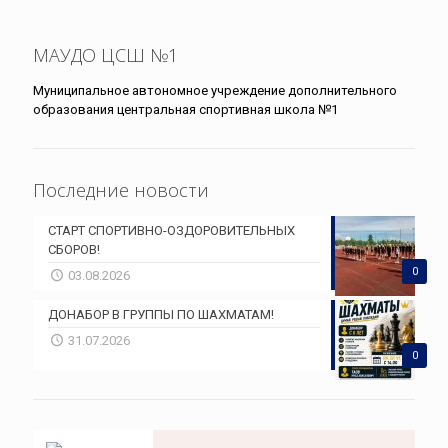
МАУДО ЦСШ №1
Муниципальное автономное учреждение дополнительного
образования центральная спортивная школа №1
Последние новости
СТАРТ СПОРТИВНО-ОЗДОРОВИТЕЛЬНЫХ
СБОРОВ!
0
03.08.2026
ДОНАБОР В ГРУППЫ ПО ШАХМАТАМ!
31.07.2026
0