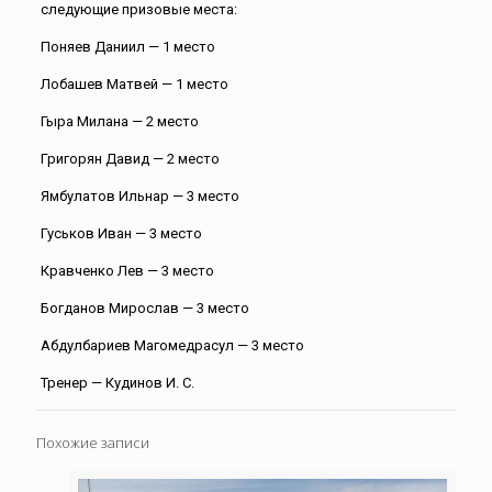
следующие призовые места:
Поняев Даниил — 1 место
Лобашев Матвей — 1 место
Гыра Милана — 2 место
Григорян Давид — 2 место
Ямбулатов Ильнар — 3 место
Гуськов Иван — 3 место
Кравченко Лев — 3 место
Богданов Мирослав — 3 место
Абдулбариев Магомедрасул — 3 место
Тренер — Кудинов И. С.
Похожие записи