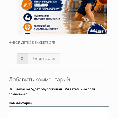
НАБОР ДЕТЕЙ В БАСКЕТБОЛ!
Читать далее
Добавить комментарий
Ваш e-mail не будет опубликован.
Обязательные поля
помечены
*
Комментарий