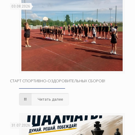
03.08.2026
СТАРТ СПОРТИВНО-ОЗДОРОВИТЕЛЬНЫХ СБОРОВ!
Читать далее
31.07.2026