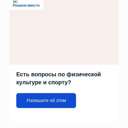
Решаем вместе
Есть вопросы по физической
культуре и спорту?
Напишите об этом