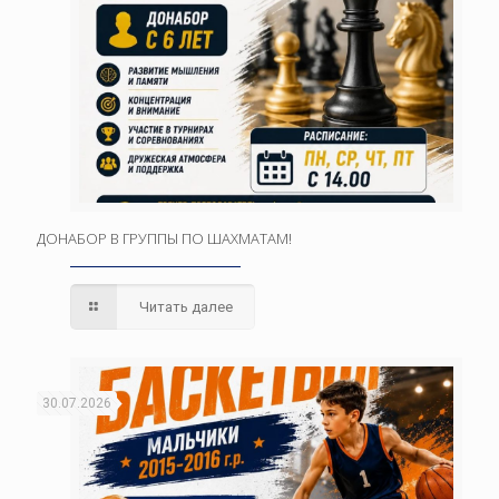
ДОНАБОР В ГРУППЫ ПО ШАХМАТАМ!
Читать далее
30.07.2026