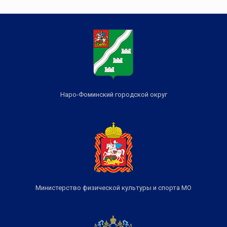
Наро-Фоминский городской округ
Министерство физической культуры и спорта МО