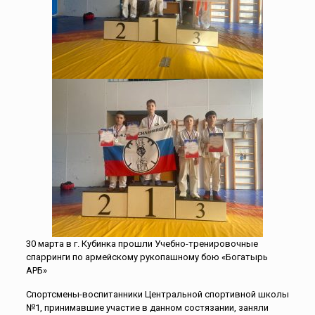
30 марта в г. Кубинка прошли Учебно-тренировочные
спарринги по армейскому рукопашному бою «Богатырь
АРБ»
Спортсмены-воспитанники Центральной спортивной школы
№1, принимавшие участие в данном состязании, заняли