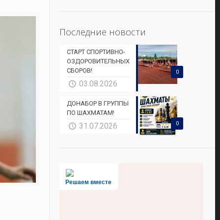
Последние новости
СТАРТ СПОРТИВНО-
ОЗДОРОВИТЕЛЬНЫХ
СБОРОВ!
0
03.08.2026
ДОНАБОР В ГРУППЫ
ПО ШАХМАТАМ!
0
31.07.2026
Решаем вместе