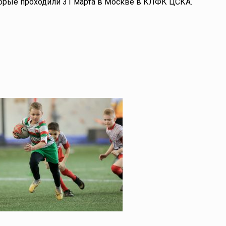
оторые проходили 31 марта в Москве в КЛФК ЦСКА.