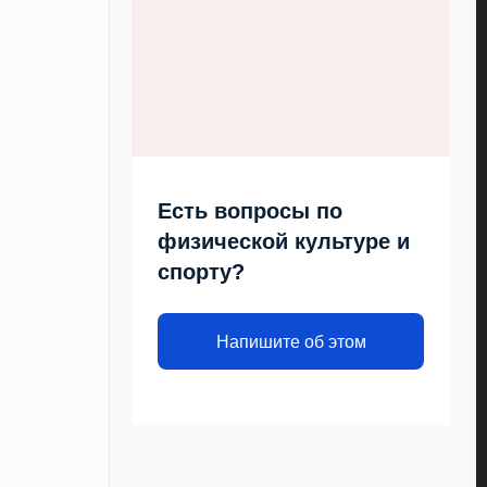
Есть вопросы по
физической культуре и
спорту?
Напишите об этом