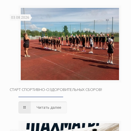
03.08.2026
СТАРТ СПОРТИВНО-ОЗДОРОВИТЕЛЬНЫХ СБОРОВ!
Читать далее