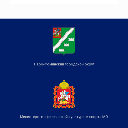
Наро-Фоминский городской округ
Министерство физической культуры и спорта МО