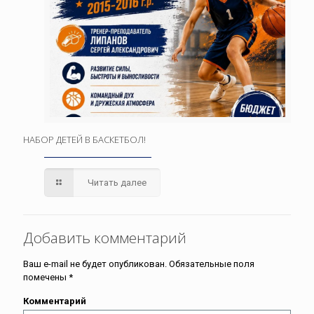
НАБОР ДЕТЕЙ В БАСКЕТБОЛ!
Читать далее
Добавить комментарий
Ваш e-mail не будет опубликован.
Обязательные поля
помечены
*
Комментарий