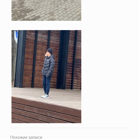
Похожие записи