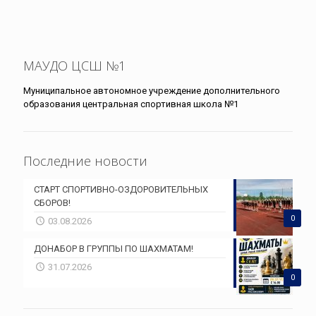
МАУДО ЦСШ №1
Муниципальное автономное учреждение дополнительного
образования центральная спортивная школа №1
Последние новости
СТАРТ СПОРТИВНО-ОЗДОРОВИТЕЛЬНЫХ
СБОРОВ!
0
03.08.2026
ДОНАБОР В ГРУППЫ ПО ШАХМАТАМ!
31.07.2026
0