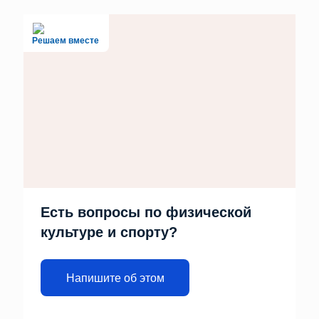
Решаем вместе
Есть вопросы по физической
культуре и спорту?
Напишите об этом