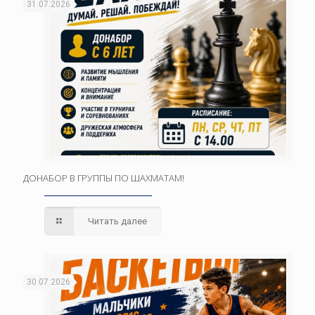
31.07.2026
ДОНАБОР В ГРУППЫ ПО ШАХМАТАМ!
Читать далее
30.07.2026