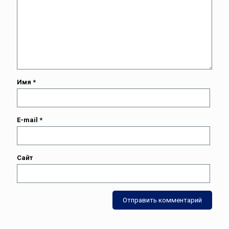
Имя
*
E-mail
*
Сайт