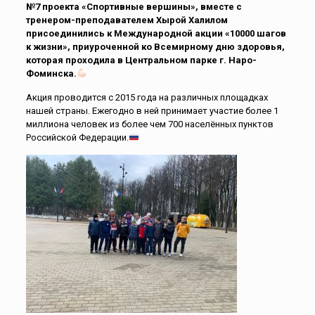
№7 проекта «Спортивные вершины», вместе с
тренером-преподавателем Хырой Халилом
присоединились к Международной акции «10000 шагов
к жизни», приуроченной ко Всемирному дню здоровья,
которая проходила в Центральном парке г. Наро-
Фоминска.
Акция проводится с 2015 года на различных площадках
нашей страны. Ежегодно в ней принимает участие более 1
миллиона человек из более чем 700 населённых пунктов
Российской Федерации.