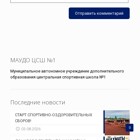
МАУДО ЦСШ №1
Муниципальное автономное учреждение дополнительного
образования центральная спортивная школа №1
Последние новости
СТАРТ СПОРТИВНО-ОЗДОРОВИТЕЛЬНЫХ
СБОРОВ!
0
03.08.2026