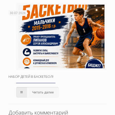
30.07.2026
НАБОР ДЕТЕЙ В БАСКЕТБОЛ!
Читать далее
Добавить комментарий