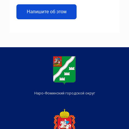
Напишите об этом
Наро-Фоминский городской округ