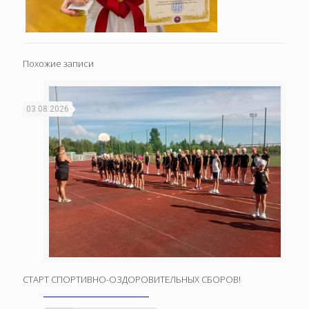
Похожие записи
03.08.2026
СТАРТ СПОРТИВНО-ОЗДОРОВИТЕЛЬНЫХ СБОРОВ!