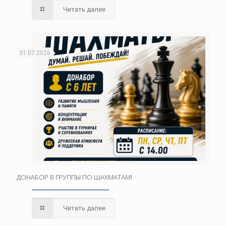
Читать далее
31.07.2026
ДОНАБОР В ГРУППЫ ПО ШАХМАТАМ!
Читать далее