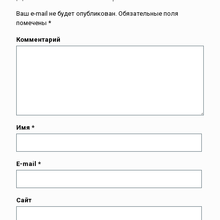
Ваш e-mail не будет опубликован.
Обязательные поля
помечены
*
Комментарий
Имя
*
E-mail
*
Сайт