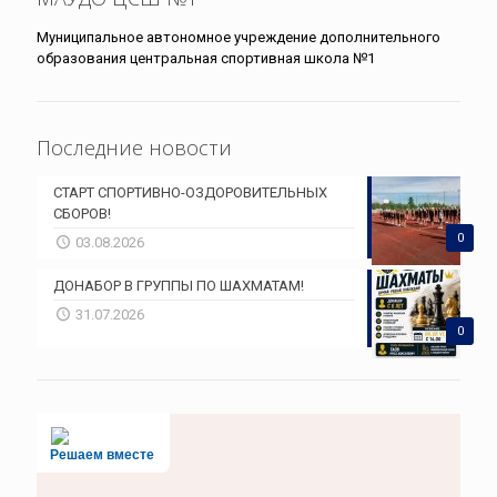
Муниципальное автономное учреждение дополнительного
образования центральная спортивная школа №1
Последние новости
СТАРТ СПОРТИВНО-ОЗДОРОВИТЕЛЬНЫХ
СБОРОВ!
0
03.08.2026
ДОНАБОР В ГРУППЫ ПО ШАХМАТАМ!
31.07.2026
0
Решаем вместе