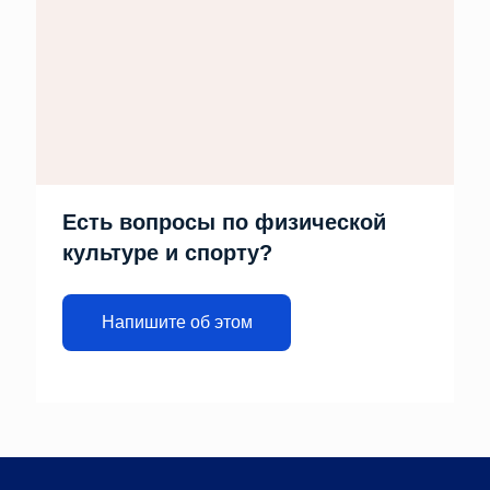
Есть вопросы по физической
культуре и спорту?
Напишите об этом