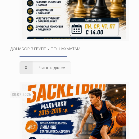
ДОНАБОР В ГРУППЫ ПО ШАХМАТАМ!
Читать далее
30.07.2026