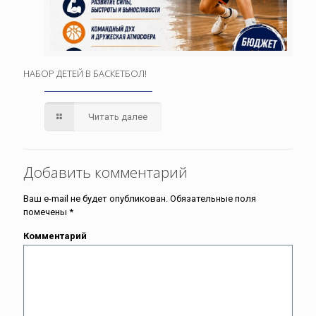
НАБОР ДЕТЕЙ В БАСКЕТБОЛ!
Читать далее
Добавить комментарий
Ваш e-mail не будет опубликован.
Обязательные поля
помечены
*
Комментарий