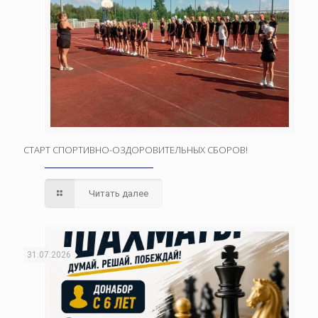
СТАРТ СПОРТИВНО-ОЗДОРОВИТЕЛЬНЫХ СБОРОВ!
Читать далее
31.07.2026