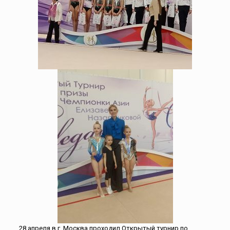
28 апреля в г. Москва проходил Открытый турнир по