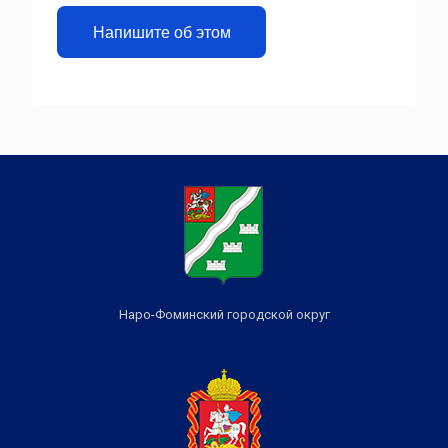
Напишите об этом
Наро-Фоминский городской округ