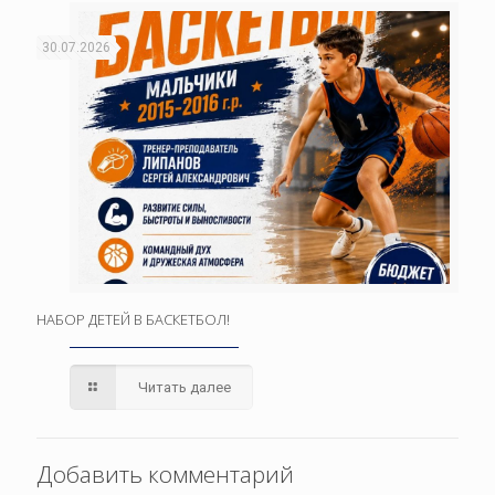
30.07.2026
НАБОР ДЕТЕЙ В БАСКЕТБОЛ!
Читать далее
Добавить комментарий