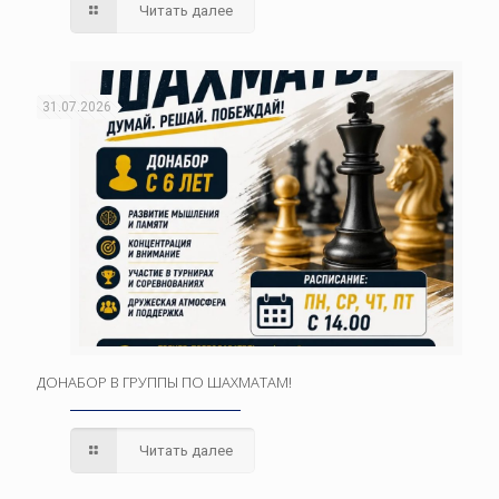
Читать далее
31.07.2026
ДОНАБОР В ГРУППЫ ПО ШАХМАТАМ!
Читать далее