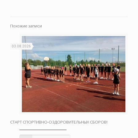
Похожие записи
03.08.2026
СТАРТ СПОРТИВНО-ОЗДОРОВИТЕЛЬНЫХ СБОРОВ!