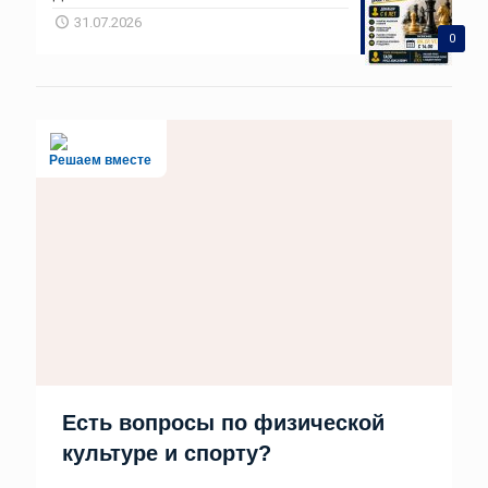
31.07.2026
0
Решаем вместе
Есть вопросы по физической
культуре и спорту?