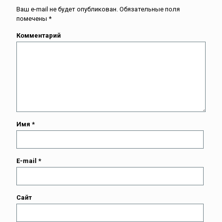
Ваш e-mail не будет опубликован.
Обязательные поля
помечены
*
Комментарий
Имя
*
E-mail
*
Сайт