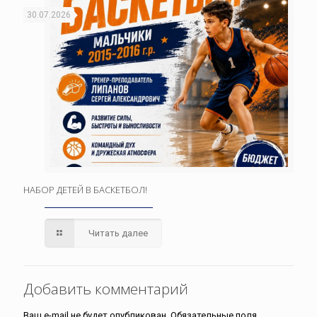
30.07.2026
НАБОР ДЕТЕЙ В БАСКЕТБОЛ!
Читать далее
Добавить комментарий
Ваш e-mail не будет опубликован.
Обязательные поля