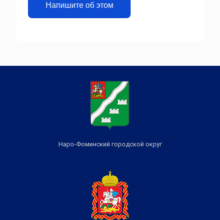
Напишите об этом
Наро-Фоминский городской округ