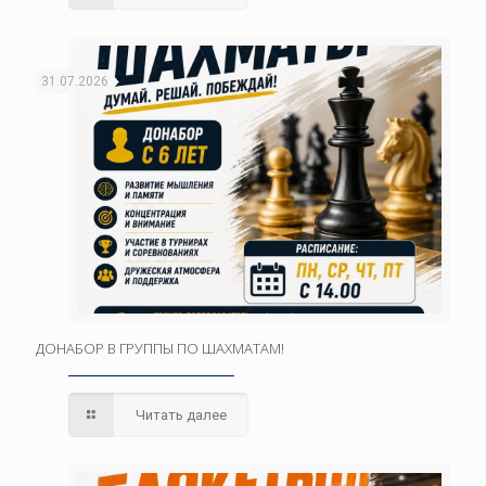
31.07.2026
ДОНАБОР В ГРУППЫ ПО ШАХМАТАМ!
Читать далее