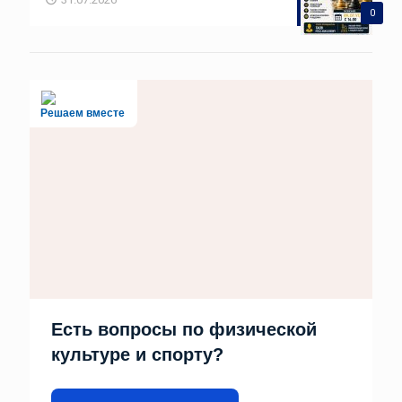
0
Решаем вместе
Есть вопросы по физической
культуре и спорту?