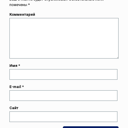
помечены
*
Комментарий
Имя
*
E-mail
*
Сайт