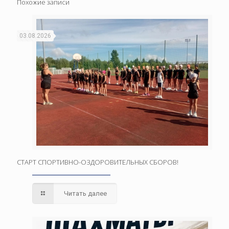
Похожие записи
03.08.2026
СТАРТ СПОРТИВНО-ОЗДОРОВИТЕЛЬНЫХ СБОРОВ!
Читать далее