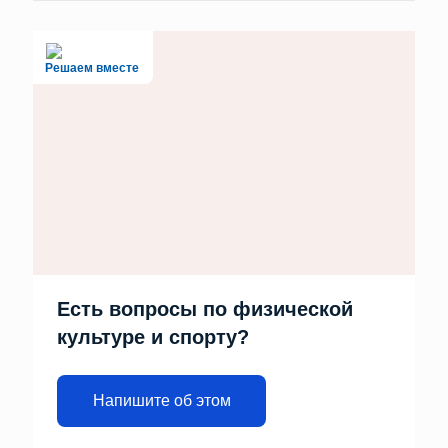
Решаем вместе
Есть вопросы по физической
культуре и спорту?
Напишите об этом