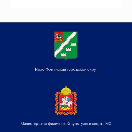
Наро-Фоминский городской округ
Министерство физической культуры и спорта МО