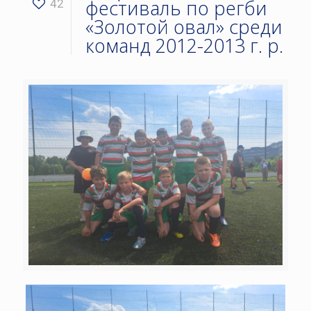
фестиваль по регби
42
«Золотой овал» среди
команд 2012-2013 г. р.