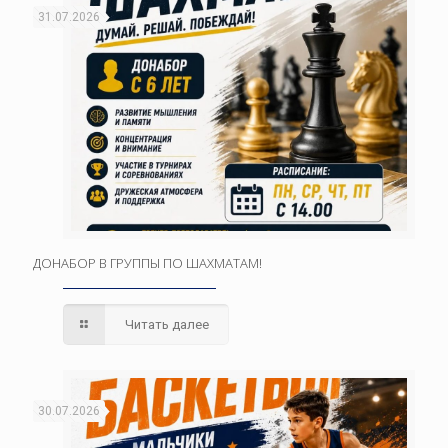
31.07.2026
ДОНАБОР В ГРУППЫ ПО ШАХМАТАМ!
Читать далее
30.07.2026