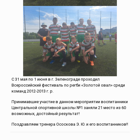
С 31 мая по 1 июня в г. Зеленограде проходил
Всероссийский фестиваль по регби «Золотой овал» среди
команд 2012-2013 г. р.
Принимавшие участие в данном мероприятии воспитанники
Центральной спортивной школы №1 заняли 21 место из 60
возможных, достойный результат!
Поздравляем тренера Ососкова Э. Ю. и его воспитанников!!