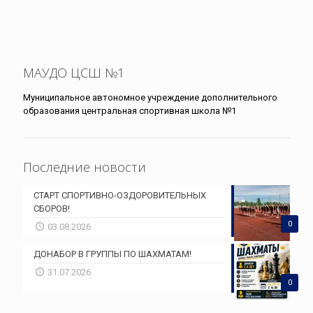
МАУДО ЦСШ №1
Муниципальное автономное учреждение дополнительного
образования центральная спортивная школа №1
Последние новости
СТАРТ СПОРТИВНО-ОЗДОРОВИТЕЛЬНЫХ
СБОРОВ!
0
03.08.2026
ДОНАБОР В ГРУППЫ ПО ШАХМАТАМ!
31.07.2026
0