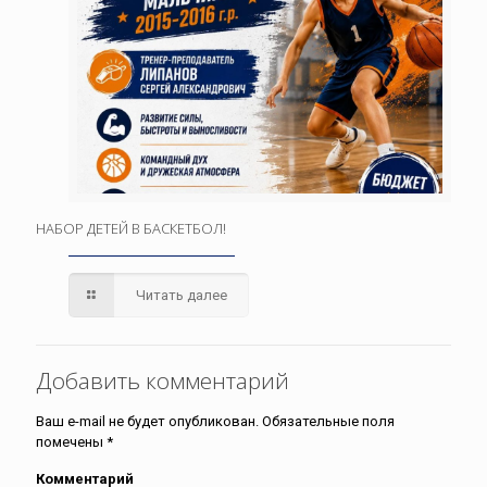
НАБОР ДЕТЕЙ В БАСКЕТБОЛ!
Читать далее
Добавить комментарий
Ваш e-mail не будет опубликован.
Обязательные поля
помечены
*
Комментарий