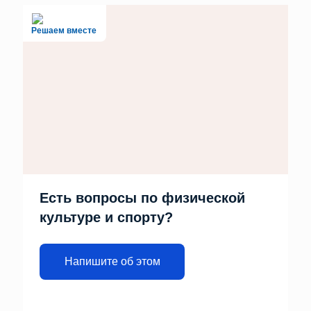
Решаем вместе
Есть вопросы по физической
культуре и спорту?
Напишите об этом