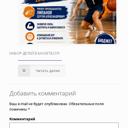
НАБОР ДЕТЕЙ В БАСКЕТБОЛ!
Читать далее
Добавить комментарий
Ваш e-mail не будет опубликован.
Обязательные поля
помечены
*
Комментарий