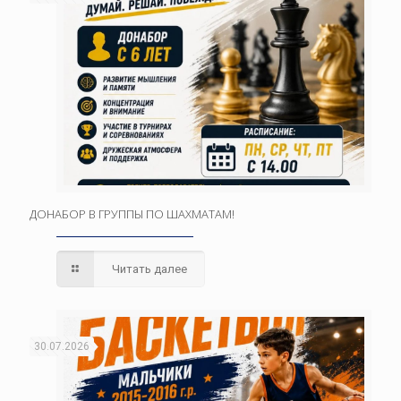
ДОНАБОР В ГРУППЫ ПО ШАХМАТАМ!
Читать далее
30.07.2026