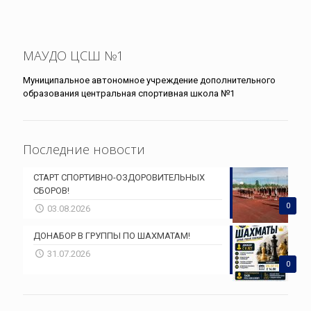
МАУДО ЦСШ №1
Муниципальное автономное учреждение дополнительного
образования центральная спортивная школа №1
Последние новости
СТАРТ СПОРТИВНО-ОЗДОРОВИТЕЛЬНЫХ
СБОРОВ!
0
03.08.2026
ДОНАБОР В ГРУППЫ ПО ШАХМАТАМ!
31.07.2026
0