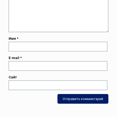
Имя
*
E-mail
*
Сайт