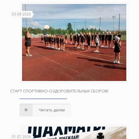
03.08.2026
СТАРТ СПОРТИВНО-ОЗДОРОВИТЕЛЬНЫХ СБОРОВ!
Читать далее
31.07.2026