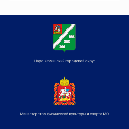
Наро-Фоминский городской округ
Министерство физической культуры и спорта МО