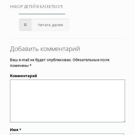
НАБОР ДЕТЕЙ В БАСКЕТБОЛ!
Читать далее
Добавить комментарий
Ваш e-mail не будет опубликован.
Обязательные поля
помечены
*
Комментарий
Имя
*