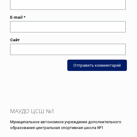
E-mail
*
Сайт
МАУДО ЦСШ №1
Муниципальное автономное учреждение дополнительного
образования центральная спортивная школа №1