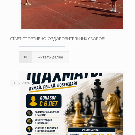
СТАРТ СПОРТИВНО-ОЗДОРОВИТЕЛЬНЫХ СБОРОВ!
Читать далее
31.07.2026