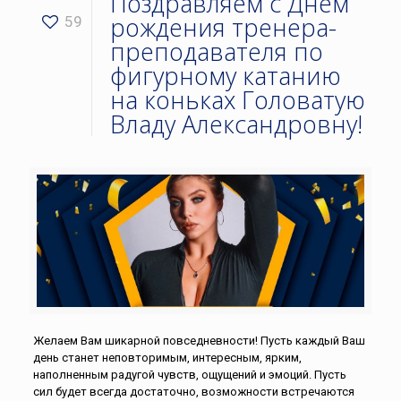
Поздравляем с Днём
рождения тренера-
59
преподавателя по
фигурному катанию
на коньках Головатую
Владу Александровну!
Желаем Вам шикарной повседневности! Пусть каждый Ваш
день станет неповторимым, интересным, ярким,
наполненным радугой чувств, ощущений и эмоций. Пусть
сил будет всегда достаточно, возможности встречаются