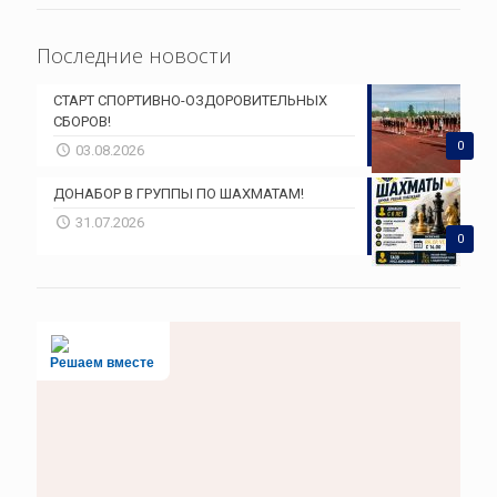
Последние новости
СТАРТ СПОРТИВНО-ОЗДОРОВИТЕЛЬНЫХ
СБОРОВ!
0
03.08.2026
ДОНАБОР В ГРУППЫ ПО ШАХМАТАМ!
31.07.2026
0
Решаем вместе