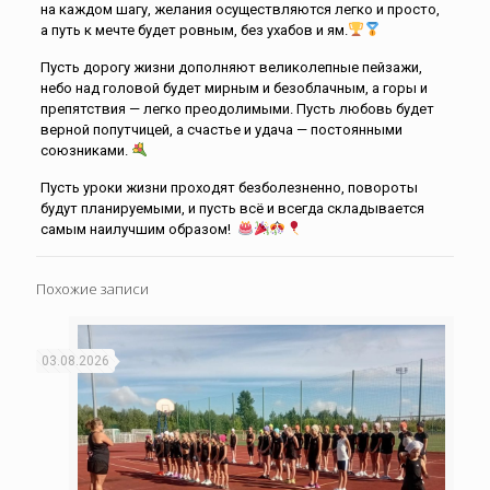
на каждом шагу, желания осуществляются легко и просто,
а путь к мечте будет ровным, без ухабов и ям.
Пусть дорогу жизни дополняют великолепные пейзажи,
небо над головой будет мирным и безоблачным, а горы и
препятствия — легко преодолимыми. Пусть любовь будет
верной попутчицей, а счастье и удача — постоянными
союзниками.
Пусть уроки жизни проходят безболезненно, повороты
будут планируемыми, и пусть всё и всегда складывается
самым наилучшим образом!
Похожие записи
03.08.2026