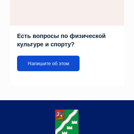
Есть вопросы по физической
культуре и спорту?
Напишите об этом