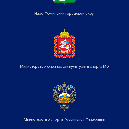
Наро-Фоминский городской округ
Министерство физической культуры и спорта МО
Министерство спорта Российской Федерации