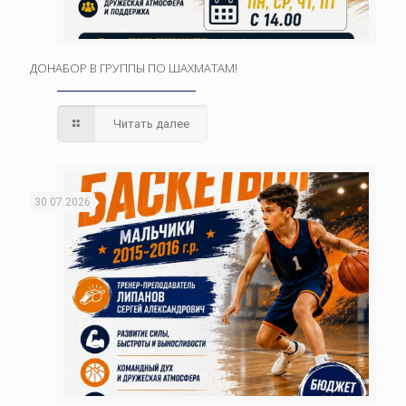
ДОНАБОР В ГРУППЫ ПО ШАХМАТАМ!
Читать далее
30.07.2026