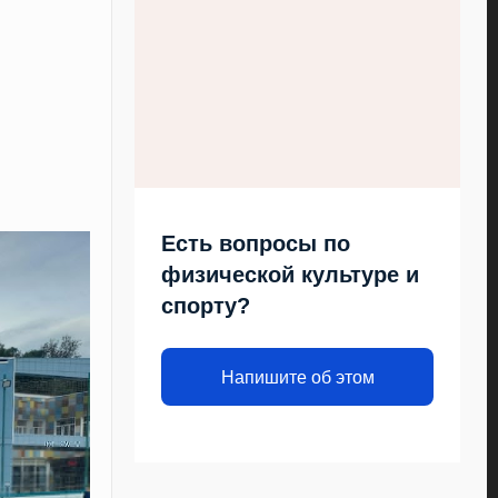
Есть вопросы по
физической культуре и
спорту?
Напишите об этом