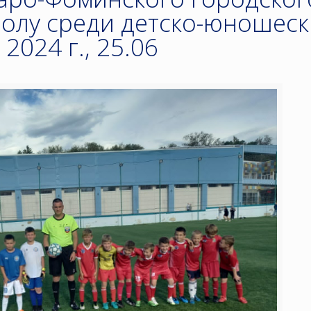
болу среди детско-юношеск
2024 г., 25.06