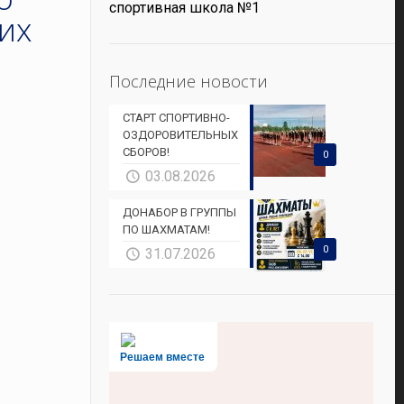
спортивная школа №1
их
Последние новости
СТАРТ СПОРТИВНО-
ОЗДОРОВИТЕЛЬНЫХ
СБОРОВ!
0
03.08.2026
ДОНАБОР В ГРУППЫ
ПО ШАХМАТАМ!
0
31.07.2026
Решаем вместе