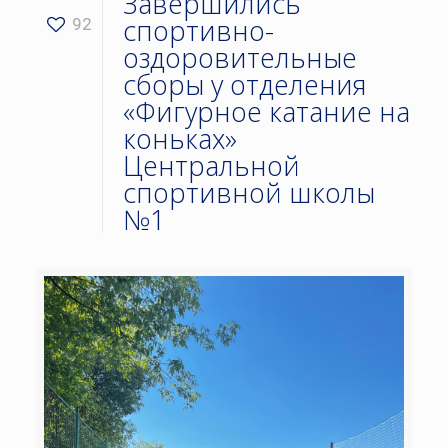
Завершились
спортивно-
92
оздоровительные
сборы у отделения
«Фигурное катание на
коньках»
Центральной
спортивной школы
№1