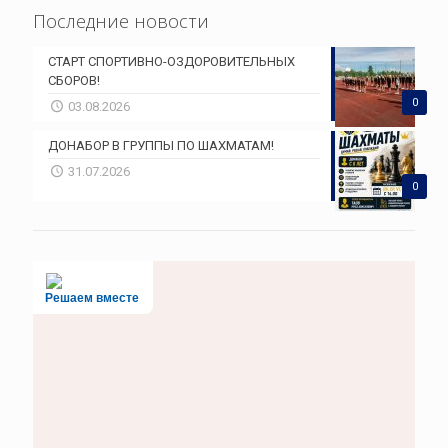
Последние новости
СТАРТ СПОРТИВНО-ОЗДОРОВИТЕЛЬНЫХ
СБОРОВ!
0
03.08.2026
ДОНАБОР В ГРУППЫ ПО ШАХМАТАМ!
31.07.2026
0
Решаем вместе