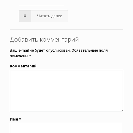
Читать далее
Добавить комментарий
Ваш e-mail не будет опубликован.
Обязательные поля
помечены
*
Комментарий
Имя
*