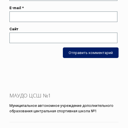
E-mail
*
Сайт
МАУДО ЦСШ №1
Муниципальное автономное учреждение дополнительного
образования центральная спортивная школа №1