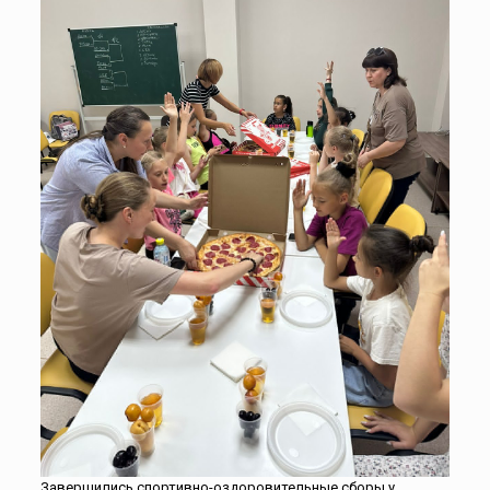
Завершились спортивно-оздоровительные сборы у