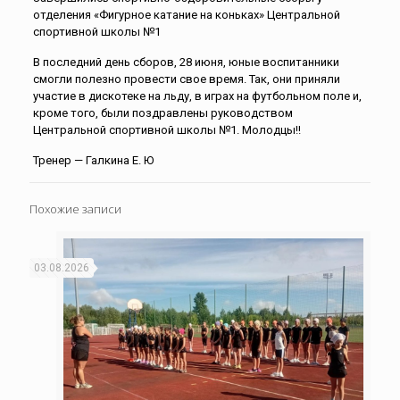
отделения «Фигурное катание на коньках» Центральной
спортивной школы №1
В последний день сборов, 28 июня, юные воспитанники
смогли полезно провести свое время. Так, они приняли
участие в дискотеке на льду, в играх на футбольном поле и,
кроме того, были поздравлены руководством
Центральной спортивной школы №1. Молодцы!!
Тренер — Галкина Е. Ю
Похожие записи
03.08.2026