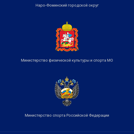
Наро-Фоминский городской округ
Министерство физической культуры и спорта МО
Министерство спорта Российской Федерации