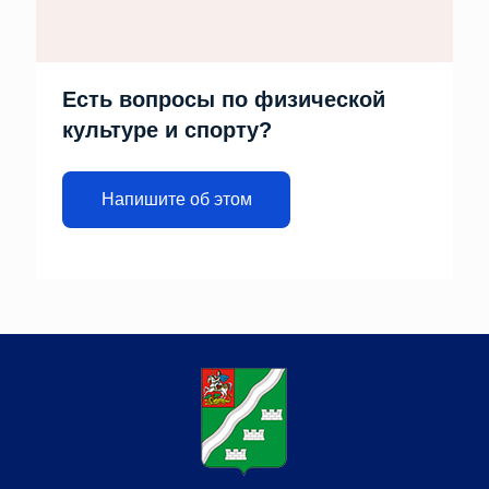
Есть вопросы по физической
культуре и спорту?
Напишите об этом