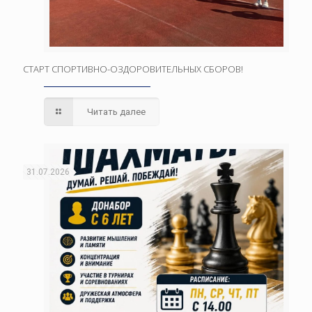
СТАРТ СПОРТИВНО-ОЗДОРОВИТЕЛЬНЫХ СБОРОВ!
Читать далее
31.07.2026