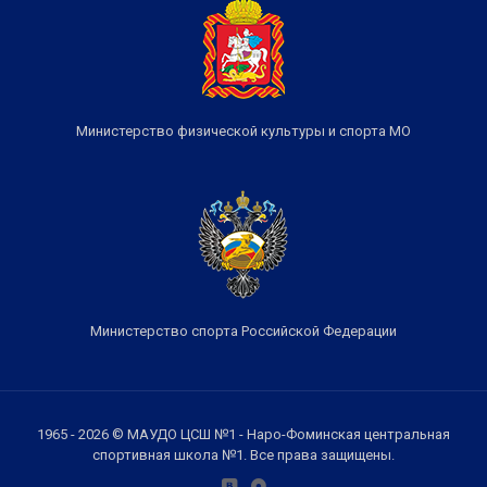
Министерство физической культуры и спорта МО
Министерство спорта Российской Федерации
1965 - 2026 © МАУДО ЦСШ №1 - Наро-Фоминская центральная
спортивная школа №1. Все права защищены.