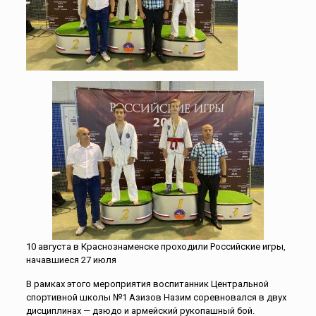
10 августа в Краснознаменске проходили Российские игры,
начавшиеся 27 июля
В рамках этого мероприятия воспитанник Центральной
спортивной школы №1 Азизов Назим соревновался в двух
дисциплинах — дзюдо и армейский рукопашный бой.