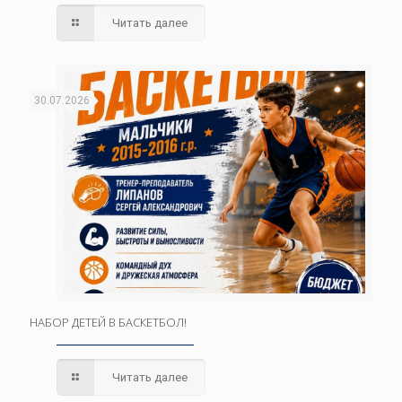
Читать далее
30.07.2026
НАБОР ДЕТЕЙ В БАСКЕТБОЛ!
Читать далее