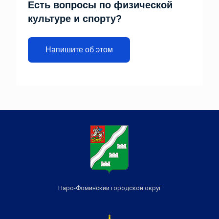
Есть вопросы по физической
культуре и спорту?
Напишите об этом
Наро-Фоминский городской округ