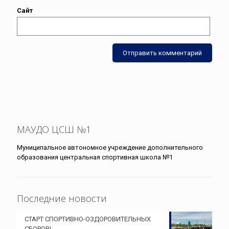
Сайт
МАУДО ЦСШ №1
Муниципальное автономное учреждение дополнительного
образования центральная спортивная школа №1
Последние новости
СТАРТ СПОРТИВНО-ОЗДОРОВИТЕЛЬНЫХ
СБОРОВ!