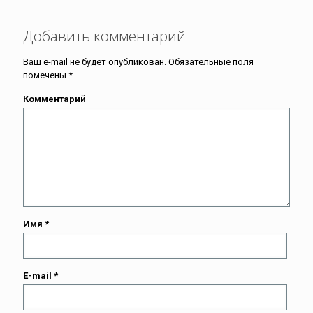
Добавить комментарий
Ваш e-mail не будет опубликован.
Обязательные поля
помечены
*
Комментарий
Имя
*
E-mail
*