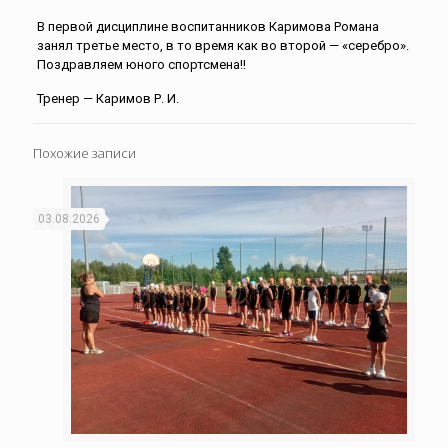
В первой дисциплине воспитанников Каримова Романа
занял третье место, в то время как во второй — «серебро».
Поздравляем юного спортсмена!!
Тренер — Каримов Р. И.
Похожие записи
03.08.2026