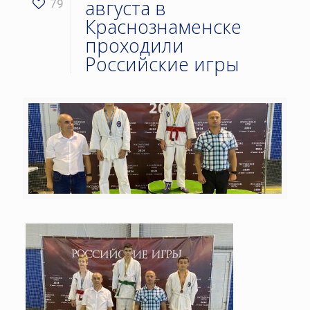
августа в
79
Краснознаменске
проходили
Российские игры