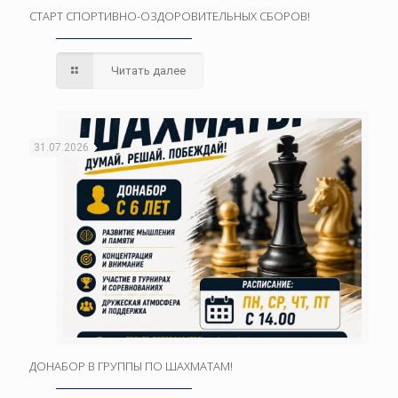
СТАРТ СПОРТИВНО-ОЗДОРОВИТЕЛЬНЫХ СБОРОВ!
Читать далее
31.07.2026
ДОНАБОР В ГРУППЫ ПО ШАХМАТАМ!