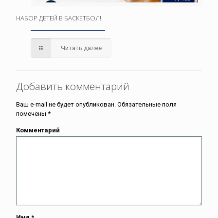
НАБОР ДЕТЕЙ В БАСКЕТБОЛ!
Читать далее
Добавить комментарий
Ваш e-mail не будет опубликован.
Обязательные поля
помечены
*
Комментарий
Имя
*