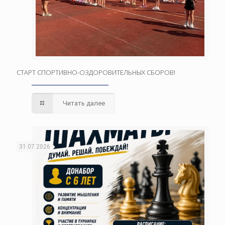
СТАРТ СПОРТИВНО-ОЗДОРОВИТЕЛЬНЫХ СБОРОВ!
Читать далее
31.07.2026