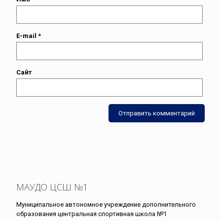
E-mail
*
Сайт
МАУДО ЦСШ №1
Муниципальное автономное учреждение дополнительного
образования центральная спортивная школа №1