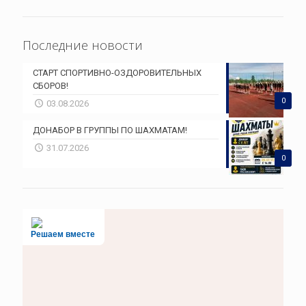
Последние новости
СТАРТ СПОРТИВНО-ОЗДОРОВИТЕЛЬНЫХ
СБОРОВ!
0
03.08.2026
ДОНАБОР В ГРУППЫ ПО ШАХМАТАМ!
31.07.2026
0
Решаем вместе