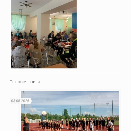
Похожие записи
03.08.2026