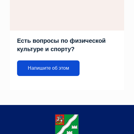
Есть вопросы по физической
культуре и спорту?
Напишите об этом