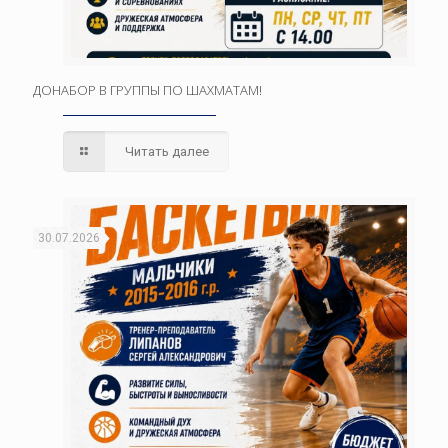
ДОНАБОР В ГРУППЫ ПО ШАХМАТАМ!
Читать далее
30.07.2026