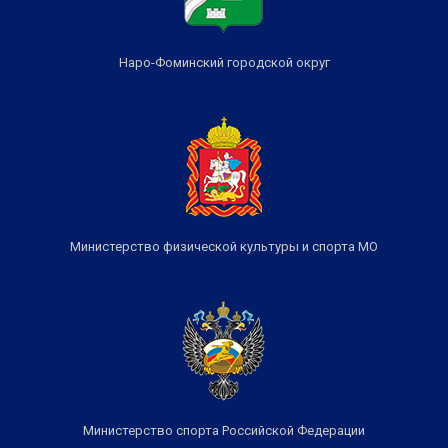
Наро-Фоминский городской округ
Министерство физической культуры и спорта МО
Министерство спорта Российской Федерации