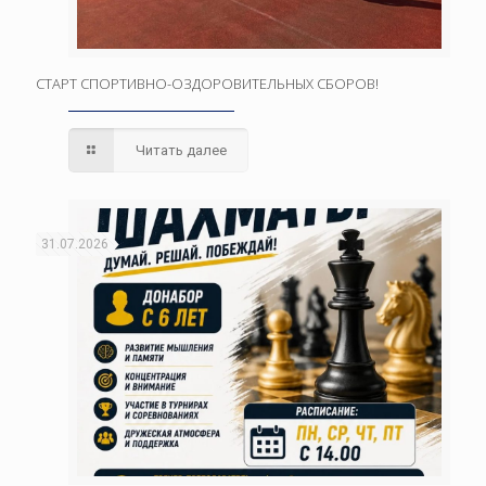
СТАРТ СПОРТИВНО-ОЗДОРОВИТЕЛЬНЫХ СБОРОВ!
Читать далее
31.07.2026