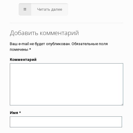
Читать далее
Добавить комментарий
Ваш e-mail не будет опубликован.
Обязательные поля
помечены
*
Комментарий
Имя
*