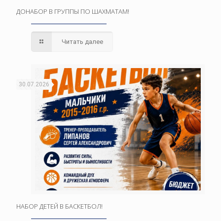
ДОНАБОР В ГРУППЫ ПО ШАХМАТАМ!
Читать далее
30.07.2026
НАБОР ДЕТЕЙ В БАСКЕТБОЛ!