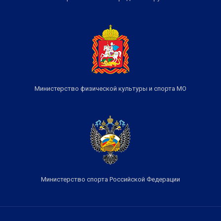
Министерство физической культуры и спорта МО
Министерство спорта Российской Федерации