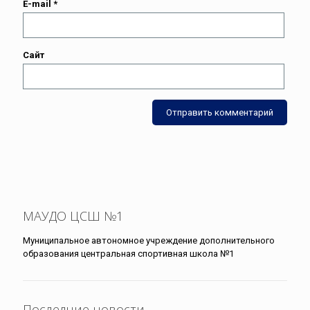
E-mail
*
Сайт
МАУДО ЦСШ №1
Муниципальное автономное учреждение дополнительного
образования центральная спортивная школа №1
Последние новости