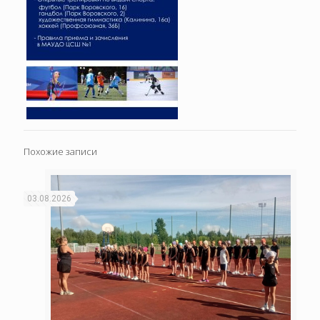
Похожие записи
03.08.2026