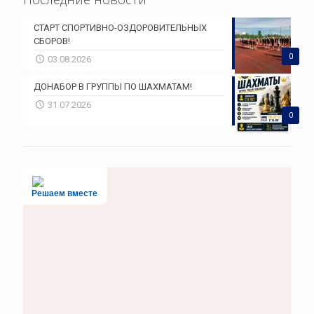
СТАРТ СПОРТИВНО-ОЗДОРОВИТЕЛЬНЫХ
СБОРОВ!
0
03.08.2026
ДОНАБОР В ГРУППЫ ПО ШАХМАТАМ!
31.07.2026
0
Решаем вместе