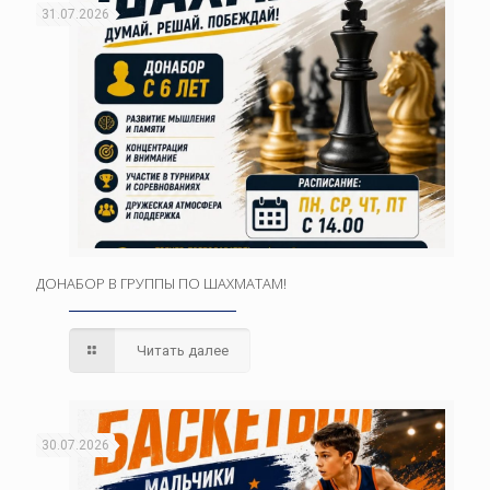
31.07.2026
ДОНАБОР В ГРУППЫ ПО ШАХМАТАМ!
Читать далее
30.07.2026