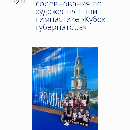
соревнования по
55
художественной
гимнастике «Кубок
губернатора»