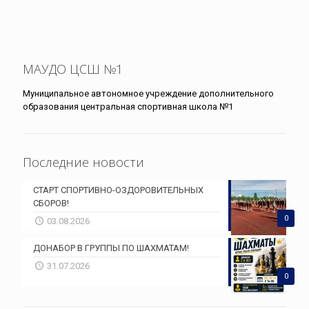
МАУДО ЦСШ №1
Муниципальное автономное учреждение дополнительного
образования центральная спортивная школа №1
Последние новости
СТАРТ СПОРТИВНО-ОЗДОРОВИТЕЛЬНЫХ
СБОРОВ!
0
03.08.2026
ДОНАБОР В ГРУППЫ ПО ШАХМАТАМ!
31.07.2026
0