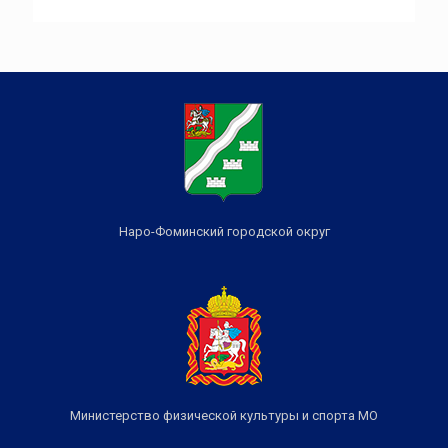
Наро-Фоминский городской округ
Министерство физической культуры и спорта МО