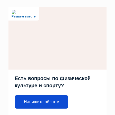
Решаем вместе
Есть вопросы по физической
культуре и спорту?
Напишите об этом