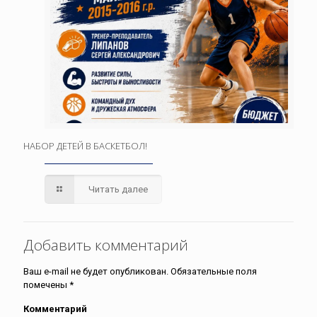
НАБОР ДЕТЕЙ В БАСКЕТБОЛ!
Читать далее
Добавить комментарий
Ваш e-mail не будет опубликован.
Обязательные поля
помечены
*
Комментарий