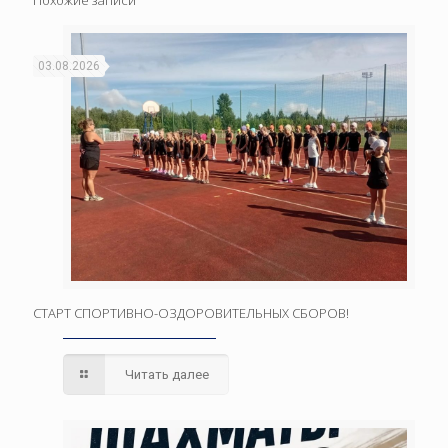
Похожие записи
03.08.2026
СТАРТ СПОРТИВНО-ОЗДОРОВИТЕЛЬНЫХ СБОРОВ!
Читать далее