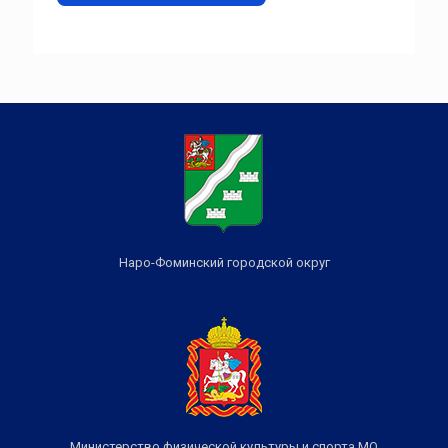
Наро-Фоминский городской округ
Министерство физической культуры и спорта МО