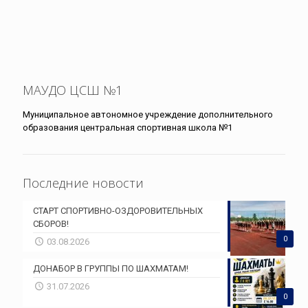
МАУДО ЦСШ №1
Муниципальное автономное учреждение дополнительного
образования центральная спортивная школа №1
Последние новости
СТАРТ СПОРТИВНО-ОЗДОРОВИТЕЛЬНЫХ
СБОРОВ!
0
03.08.2026
ДОНАБОР В ГРУППЫ ПО ШАХМАТАМ!
31.07.2026
0