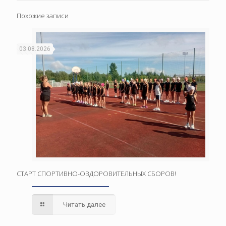
Похожие записи
03.08.2026
СТАРТ СПОРТИВНО-ОЗДОРОВИТЕЛЬНЫХ СБОРОВ!
Читать далее