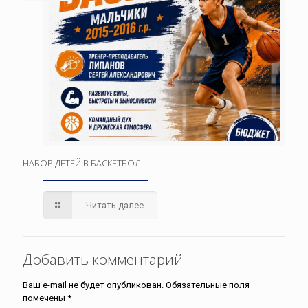
НАБОР ДЕТЕЙ В БАСКЕТБОЛ!
Читать далее
Добавить комментарий
Ваш e-mail не будет опубликован.
Обязательные поля
помечены
*