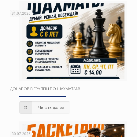
31.07.2026
ДОНАБОР В ГРУППЫ ПО ШАХМАТАМ!
Читать далее
30.07.2026