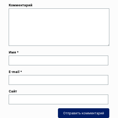
Комментарий
Имя
*
E-mail
*
Сайт