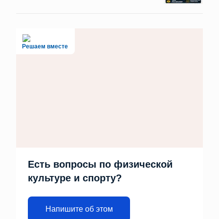
Решаем вместе
Есть вопросы по физической
культуре и спорту?
Напишите об этом