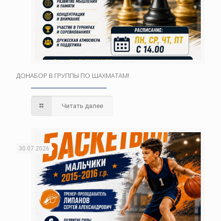
ДОНАБОР В ГРУППЫ ПО ШАХМАТАМ!
Читать далее
30.07.2026