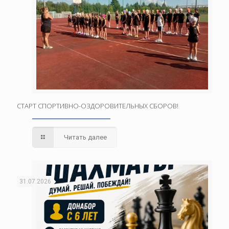
СТАРТ СПОРТИВНО-ОЗДОРОВИТЕЛЬНЫХ СБОРОВ!
Читать далее
31.07.2026