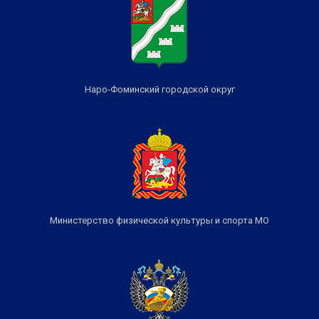
Наро-Фоминский городской округ
Министерство физической культуры и спорта МО