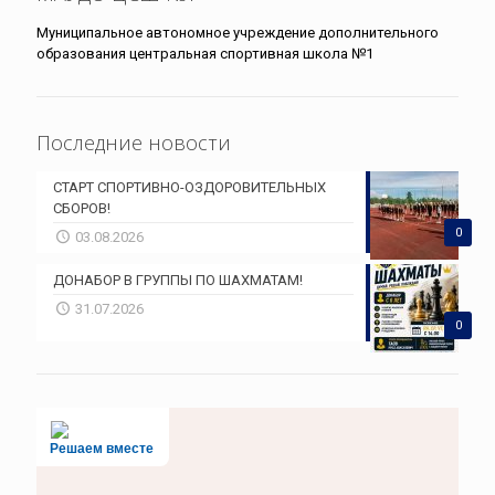
Муниципальное автономное учреждение дополнительного
образования центральная спортивная школа №1
Последние новости
СТАРТ СПОРТИВНО-ОЗДОРОВИТЕЛЬНЫХ
СБОРОВ!
0
03.08.2026
ДОНАБОР В ГРУППЫ ПО ШАХМАТАМ!
31.07.2026
0
Решаем вместе