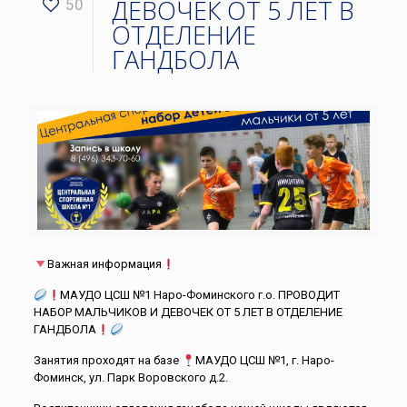
ДЕВОЧЕК ОТ 5 ЛЕТ В
50
ОТДЕЛЕНИЕ
ГАНДБОЛА
Важная информация
МАУДО ЦСШ №1 Наро-Фоминского г.о. ПРОВОДИТ
НАБОР МАЛЬЧИКОВ И ДЕВОЧЕК ОТ 5 ЛЕТ В ОТДЕЛЕНИЕ
ГАНДБОЛА
Занятия проходят на базе
МАУДО ЦСШ №1, г. Наро-
Фоминск, ул. Парк Воровского д.2.