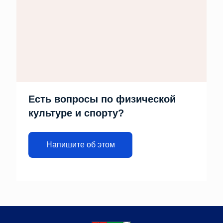
Есть вопросы по физической
культуре и спорту?
Напишите об этом