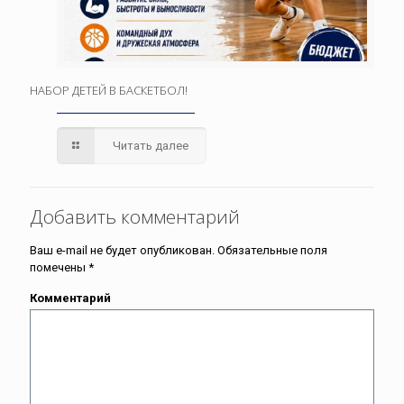
НАБОР ДЕТЕЙ В БАСКЕТБОЛ!
Читать далее
Добавить комментарий
Ваш e-mail не будет опубликован.
Обязательные поля
помечены
*
Комментарий