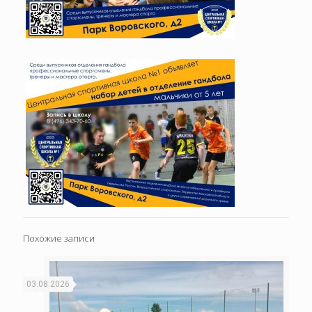
Похожие записи
03.08.2026