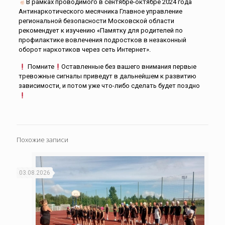
В рамках проводимого в сентябре-октябре 2024 года
Антинаркотического месячника Главное управление
региональной безопасности Московской области
рекомендует к изучению «Памятку для родителей по
профилактике вовлечения подростков в незаконный
оборот наркотиков через сеть Интернет».
Помните
Оставленные без вашего внимания первые
тревожные сигналы приведут в дальнейшем к развитию
зависимости, и потом уже что-либо сделать будет поздно
Похожие записи
03.08.2026