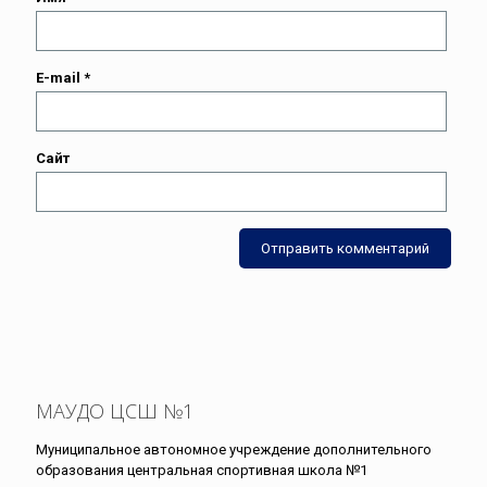
E-mail
*
Сайт
МАУДО ЦСШ №1
Муниципальное автономное учреждение дополнительного
образования центральная спортивная школа №1