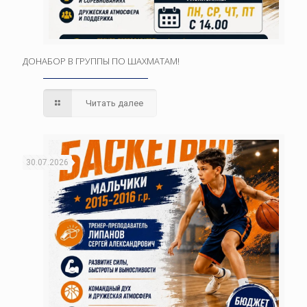
ДОНАБОР В ГРУППЫ ПО ШАХМАТАМ!
Читать далее
30.07.2026