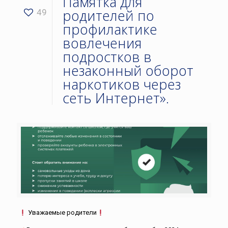
Памятка для
родителей по
49
профилактике
вовлечения
подростков в
незаконный оборот
наркотиков через
сеть Интернет».
Уважаемые родители