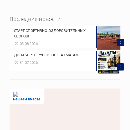
Последние новости
СТАРТ СПОРТИВНО-ОЗДОРОВИТЕЛЬНЫХ
СБОРОВ!
0
03.08.2026
ДОНАБОР В ГРУППЫ ПО ШАХМАТАМ!
31.07.2026
0
Решаем вместе