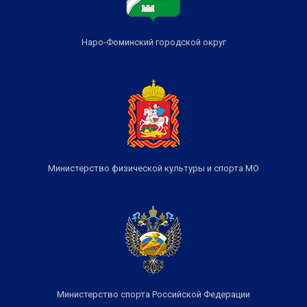
Наро-Фоминский городской округ
Министерство физической культуры и спорта МО
Министерство спорта Российской Федерации