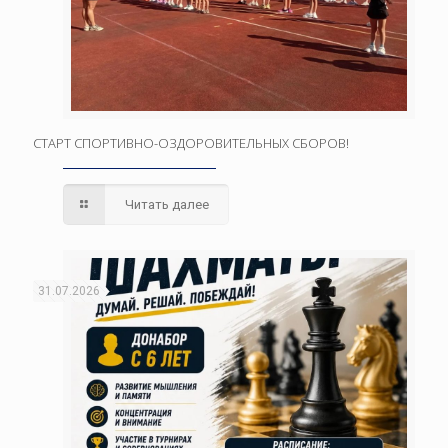
СТАРТ СПОРТИВНО-ОЗДОРОВИТЕЛЬНЫХ СБОРОВ!
Читать далее
31.07.2026