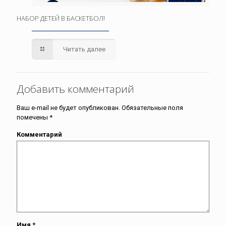
НАБОР ДЕТЕЙ В БАСКЕТБОЛ!
Читать далее
Добавить комментарий
Ваш e-mail не будет опубликован.
Обязательные поля
помечены
*
Комментарий
Имя
*