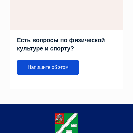
Есть вопросы по физической
культуре и спорту?
Напишите об этом