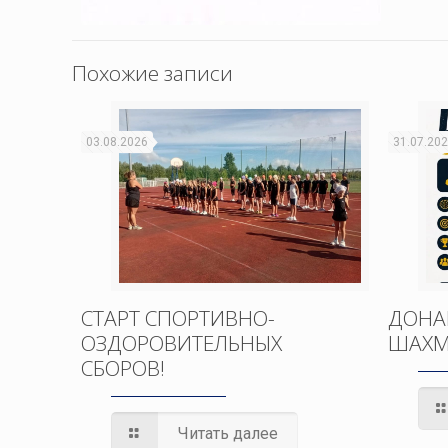
Похожие записи
03.08.2026
31.07.20
СТАРТ СПОРТИВНО-
ДОНА
ОЗДОРОВИТЕЛЬНЫХ
ШАХМ
СБОРОВ!
Читать далее