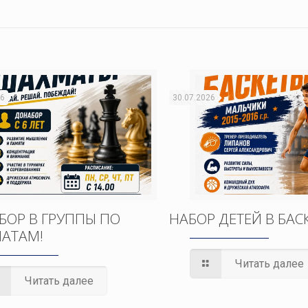
26
30.07.2026
БОР В ГРУППЫ ПО
НАБОР ДЕТЕЙ В БАС
АТАМ!
Читать далее
Читать далее