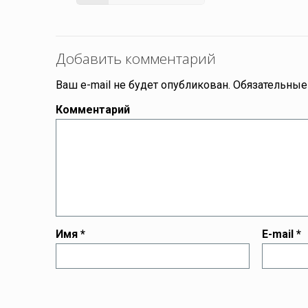
Добавить комментарий
Ваш e-mail не будет опубликован.
Обязательные
Комментарий
Имя
*
E-mail
*