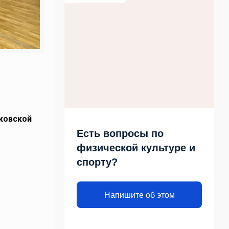
сковской
Есть вопросы по
физической культуре и
спорту?
Напишите об этом