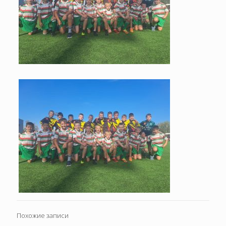
Похожие записи