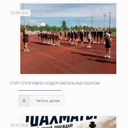
03.08.2026
СТАРТ СПОРТИВНО-ОЗДОРОВИТЕЛЬНЫХ СБОРОВ!
Читать далее
31.07.2026