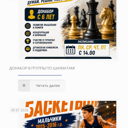
ДОНАБОР В ГРУППЫ ПО ШАХМАТАМ!
Читать далее
30.07.2026