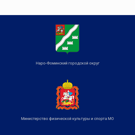
Наро-Фоминский городской округ
Министерство физической культуры и спорта МО