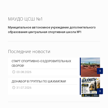
МАУДО ЦСШ №1
Муниципальное автономное учреждение дополнительного
образования центральная спортивная школа №1
Последние новости
СТАРТ СПОРТИВНО-ОЗДОРОВИТЕЛЬНЫХ
СБОРОВ!
0
03.08.2026
ДОНАБОР В ГРУППЫ ПО ШАХМАТАМ!
31.07.2026
0