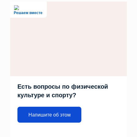
Решаем вместе
Есть вопросы по физической
культуре и спорту?
Напишите об этом