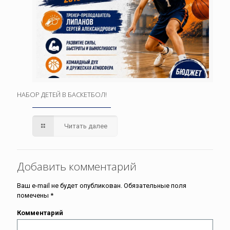
НАБОР ДЕТЕЙ В БАСКЕТБОЛ!
Читать далее
Добавить комментарий
Ваш e-mail не будет опубликован.
Обязательные поля
помечены
*
Комментарий