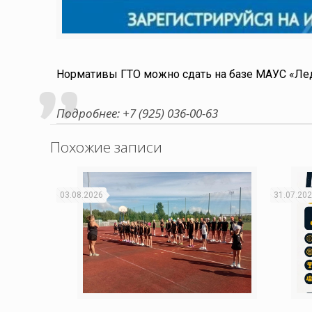
Нормативы ГТО можно сдать на базе МАУС «Ле
Подробнее: +7 (925) 036-00-63
Похожие записи
03.08.2026
31.07.20