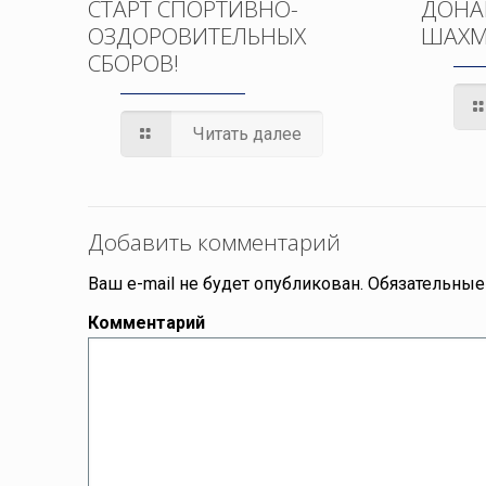
СТАРТ СПОРТИВНО-
ДОНА
ОЗДОРОВИТЕЛЬНЫХ
ШАХМ
СБОРОВ!
Читать далее
Добавить комментарий
Ваш e-mail не будет опубликован.
Обязательные
Комментарий