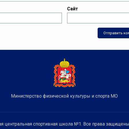
Сайт
Министерство физической культуры и спорта МО
я центральная спортивная школа №1. Все права защищены