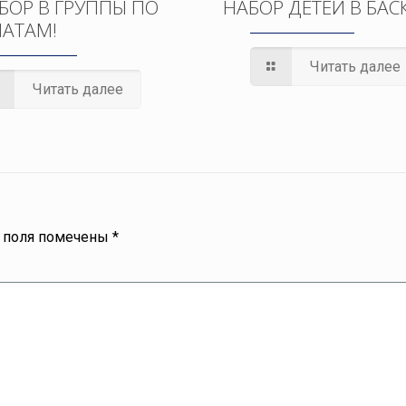
БОР В ГРУППЫ ПО
НАБОР ДЕТЕЙ В БАС
АТАМ!
Читать далее
Читать далее
 поля помечены
*