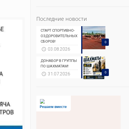
Последние новости
СТАРТ СПОРТИВНО-
ОЗДОРОВИТЕЛЬНЫХ
СБОРОВ!
0
03.08.2026
ДОНАБОР В ГРУППЫ
ПО ШАХМАТАМ!
0
31.07.2026
Решаем вместе