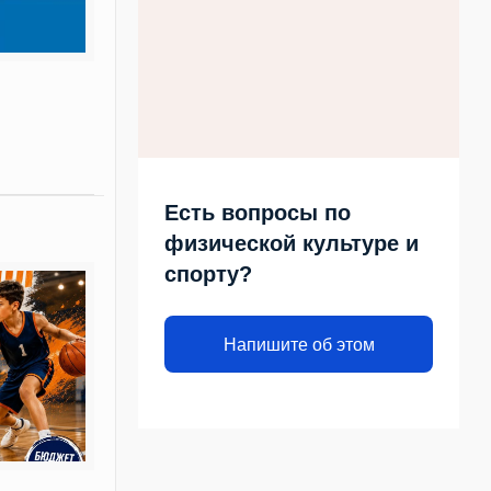
Есть вопросы по
физической культуре и
спорту?
Напишите об этом