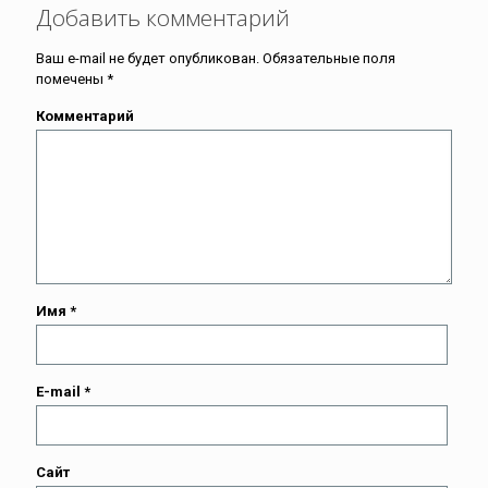
Добавить комментарий
Ваш e-mail не будет опубликован.
Обязательные поля
помечены
*
Комментарий
Имя
*
E-mail
*
Сайт