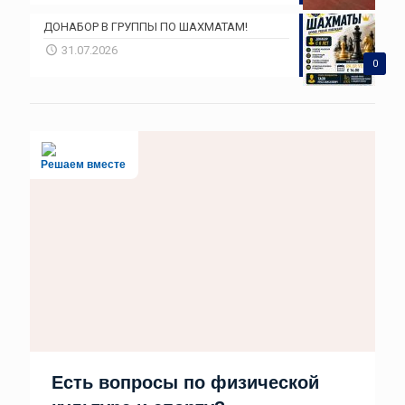
ДОНАБОР В ГРУППЫ ПО ШАХМАТАМ!
31.07.2026
0
Решаем вместе
Есть вопросы по физической