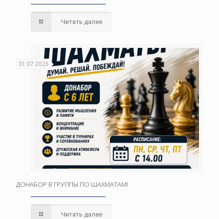
Читать далее
31.07.2026
ДОНАБОР В ГРУППЫ ПО ШАХМАТАМ!
Читать далее