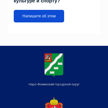
культуре и спорту?
Напишите об этом
Наро-Фоминский городской округ