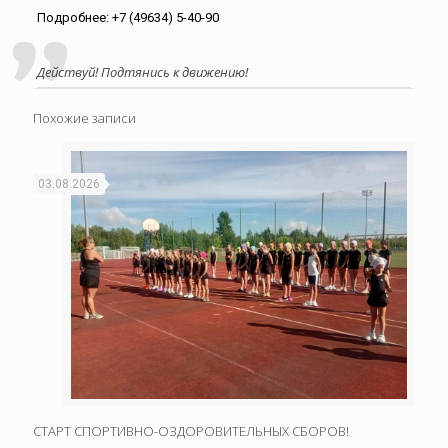
Подробнее: +7 (49634) 5-40-90
Действуй! Подтянись к движению!
Похожие записи
03.08.2026
СТАРТ СПОРТИВНО-ОЗДОРОВИТЕЛЬНЫХ СБОРОВ!