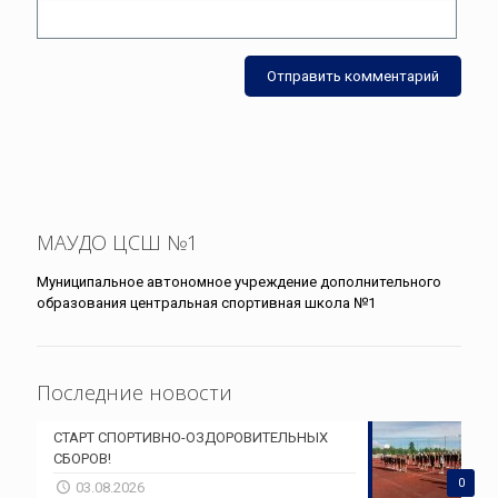
МАУДО ЦСШ №1
Муниципальное автономное учреждение дополнительного
образования центральная спортивная школа №1
Последние новости
СТАРТ СПОРТИВНО-ОЗДОРОВИТЕЛЬНЫХ
СБОРОВ!
0
03.08.2026