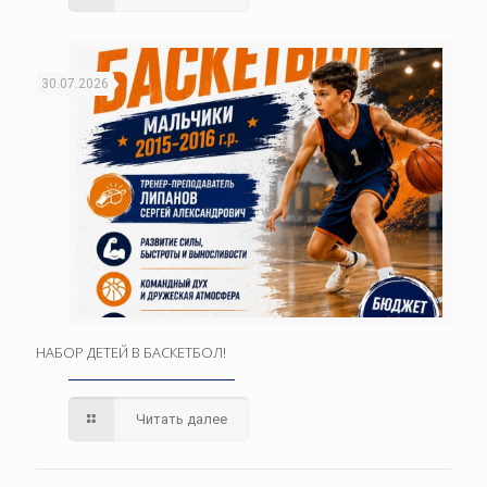
30.07.2026
НАБОР ДЕТЕЙ В БАСКЕТБОЛ!
Читать далее