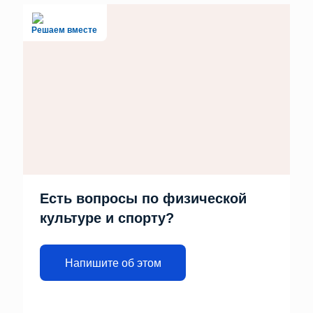
Решаем вместе
Есть вопросы по физической
культуре и спорту?
Напишите об этом