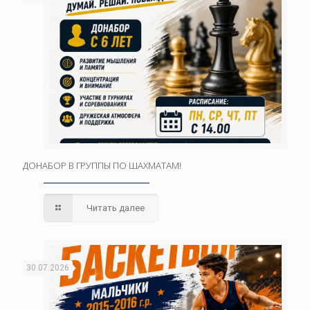
ДОНАБОР В ГРУППЫ ПО ШАХМАТАМ!
Читать далее
30.07.2026