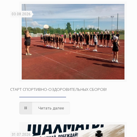
03.08.2026
СТАРТ СПОРТИВНО-ОЗДОРОВИТЕЛЬНЫХ СБОРОВ!
Читать далее
31.07.2026