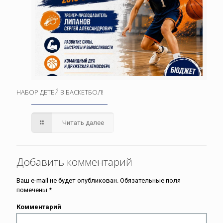
НАБОР ДЕТЕЙ В БАСКЕТБОЛ!
Читать далее
Добавить комментарий
Ваш e-mail не будет опубликован.
Обязательные поля
помечены
*
Комментарий