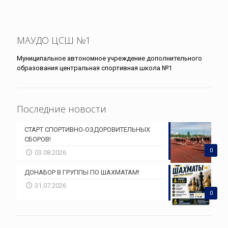
МАУДО ЦСШ №1
Муниципальное автономное учреждение дополнительного
образования центральная спортивная школа №1
Последние новости
СТАРТ СПОРТИВНО-ОЗДОРОВИТЕЛЬНЫХ
СБОРОВ!
0
03.08.2026
ДОНАБОР В ГРУППЫ ПО ШАХМАТАМ!
31.07.2026
0