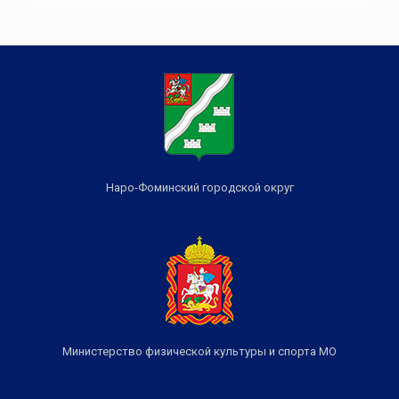
Наро-Фоминский городской округ
Министерство физической культуры и спорта МО