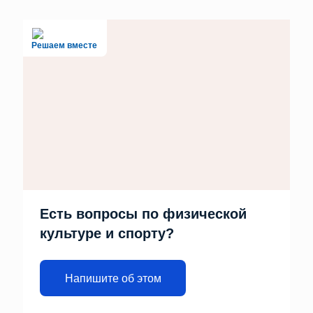
Решаем вместе
Есть вопросы по физической
культуре и спорту?
Напишите об этом