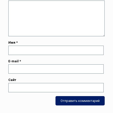
Имя
*
E-mail
*
Сайт