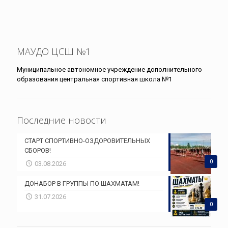
МАУДО ЦСШ №1
Муниципальное автономное учреждение дополнительного
образования центральная спортивная школа №1
Последние новости
СТАРТ СПОРТИВНО-ОЗДОРОВИТЕЛЬНЫХ
СБОРОВ!
0
03.08.2026
ДОНАБОР В ГРУППЫ ПО ШАХМАТАМ!
31.07.2026
0