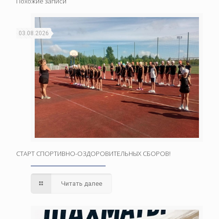
Похожие записи
03.08.2026
СТАРТ СПОРТИВНО-ОЗДОРОВИТЕЛЬНЫХ СБОРОВ!
Читать далее