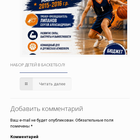
НАБОР ДЕТЕЙ В БАСКЕТБОЛ!
Читать далее
Добавить комментарий
Ваш e-mail не будет опубликован.
Обязательные поля
помечены
*
Комментарий