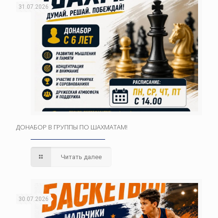
31.07.2026
ДОНАБОР В ГРУППЫ ПО ШАХМАТАМ!
Читать далее
30.07.2026