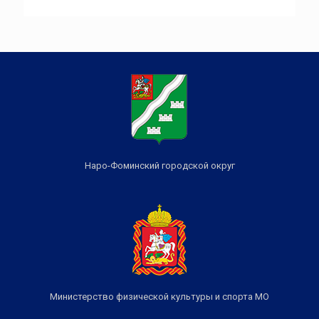
Наро-Фоминский городской округ
Министерство физической культуры и спорта МО