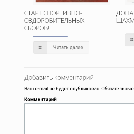
СТАРТ СПОРТИВНО-
ДОНА
ОЗДОРОВИТЕЛЬНЫХ
ШАХМ
СБОРОВ!
Читать далее
Добавить комментарий
Ваш e-mail не будет опубликован.
Обязательные
Комментарий