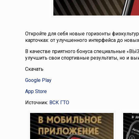
Откройте для себя новые горизонты физкульт
карточках: от улучшенного интерфейса до новы
В качестве приятного бонуса специальные «ВЫ
улучшить свои спортивные результаты, но и вы
Скачать
Google Play
App Store
Источник:
ВСК ГТО