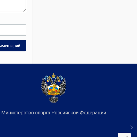
Министерство спорта Российской Федерации