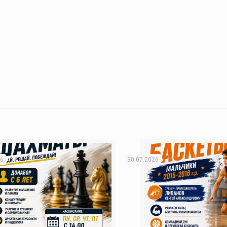
26
30.07.2026