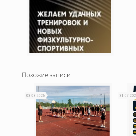
Похожие записи
03.08.2026
31.07.20