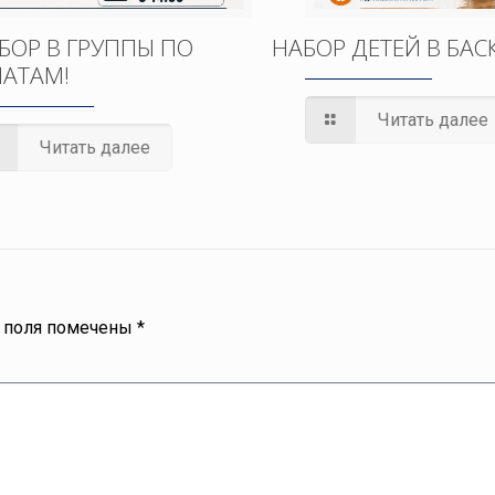
БОР В ГРУППЫ ПО
НАБОР ДЕТЕЙ В БАС
АТАМ!
Читать далее
Читать далее
 поля помечены
*