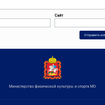
Сайт
Министерство физической культуры и спорта МО