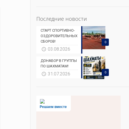
Последние новости
СТАРТ СПОРТИВНО-
ОЗДОРОВИТЕЛЬНЫХ
СБОРОВ!
0
03.08.2026
ДОНАБОР В ГРУППЫ
ПО ШАХМАТАМ!
0
31.07.2026
Решаем вместе