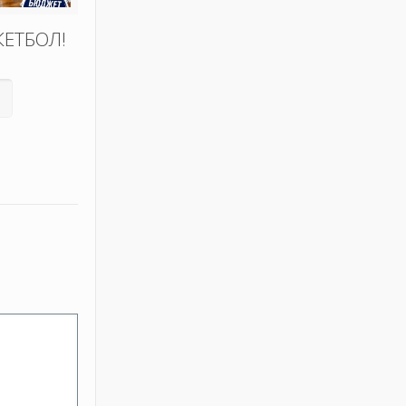
КЕТБОЛ!