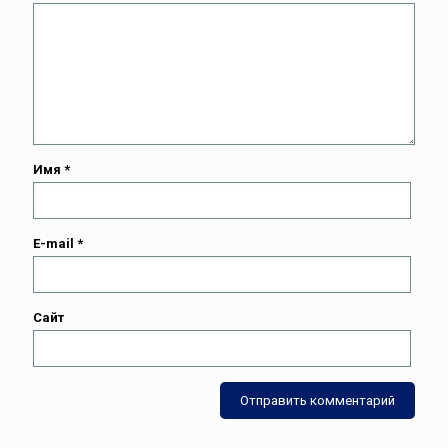
Имя
*
E-mail
*
Сайт