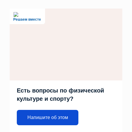
Решаем вместе
Есть вопросы по физической
культуре и спорту?
Напишите об этом