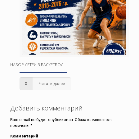
НАБОР ДЕТЕЙ В БАСКЕТБОЛ!
Читать далее
Добавить комментарий
Ваш e-mail не будет опубликован.
Обязательные поля
помечены
*
Комментарий