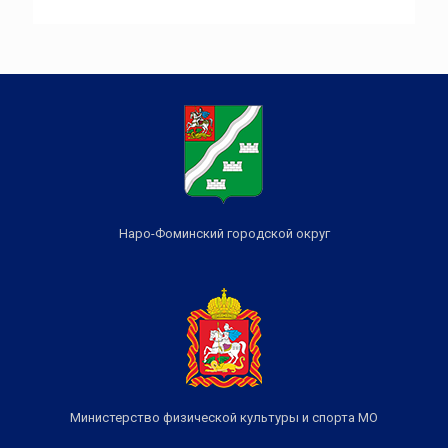
Наро-Фоминский городской округ
Министерство физической культуры и спорта МО