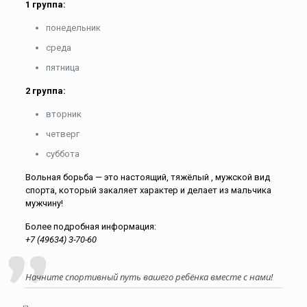
1 группа:
понедельник
среда
пятница
2 группа:
вторник
четверг
суббота
Вольная борьба — это настоящий, тяжёлый , мужской вид
спорта, который закаляет характер и делает из мальчика
мужчину!
Более подробная информация:
+7 (49634) 3-70-60
Начните спортивный путь вашего ребёнка вместе с нами!