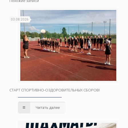
Похожие записи
03.08.2026
СТАРТ СПОРТИВНО-ОЗДОРОВИТЕЛЬНЫХ СБОРОВ!
Читать далее