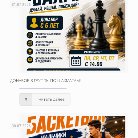
31.07.2026
ДОНАБОР В ГРУППЫ ПО ШАХМАТАМ!
Читать далее
30.07.2026