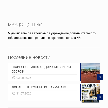
МАУДО ЦСШ №1
Муниципальное автономное учреждение дополнительного
образования центральная спортивная школа №1
Последние новости
СТАРТ СПОРТИВНО-ОЗДОРОВИТЕЛЬНЫХ
СБОРОВ!
0
03.08.2026
ДОНАБОР В ГРУППЫ ПО ШАХМАТАМ!
31.07.2026
0