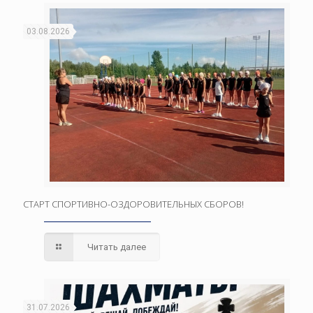
03.08.2026
СТАРТ СПОРТИВНО-ОЗДОРОВИТЕЛЬНЫХ СБОРОВ!
Читать далее
31.07.2026