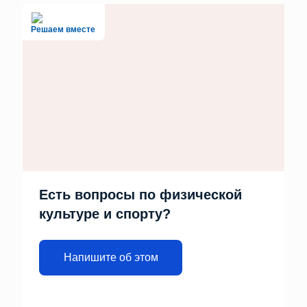
Решаем вместе
Есть вопросы по физической
культуре и спорту?
Напишите об этом