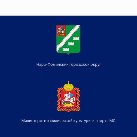
Наро-Фоминский городской округ
Министерство физической культуры и спорта МО