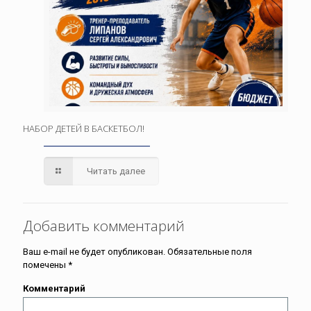
НАБОР ДЕТЕЙ В БАСКЕТБОЛ!
Читать далее
Добавить комментарий
Ваш e-mail не будет опубликован.
Обязательные поля
помечены
*
Комментарий