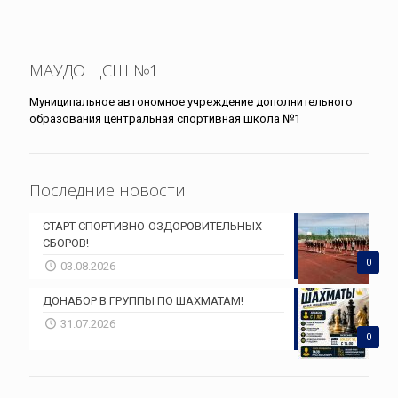
МАУДО ЦСШ №1
Муниципальное автономное учреждение дополнительного
образования центральная спортивная школа №1
Последние новости
СТАРТ СПОРТИВНО-ОЗДОРОВИТЕЛЬНЫХ
СБОРОВ!
0
03.08.2026
ДОНАБОР В ГРУППЫ ПО ШАХМАТАМ!
31.07.2026
0