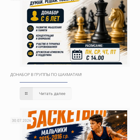
ДОНАБОР В ГРУППЫ ПО ШАХМАТАМ!
Читать далее
30.07.2026