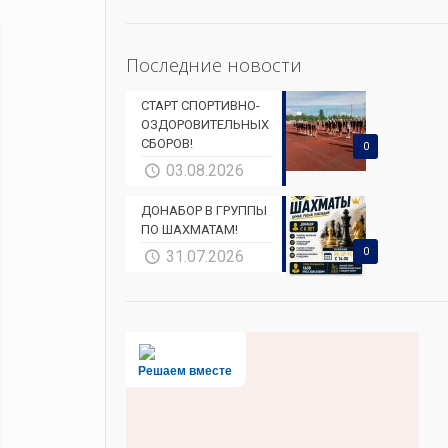
Последние новости
СТАРТ СПОРТИВНО-
ОЗДОРОВИТЕЛЬНЫХ
СБОРОВ!
0
03.08.2026
ДОНАБОР В ГРУППЫ
ПО ШАХМАТАМ!
0
31.07.2026
Решаем вместе