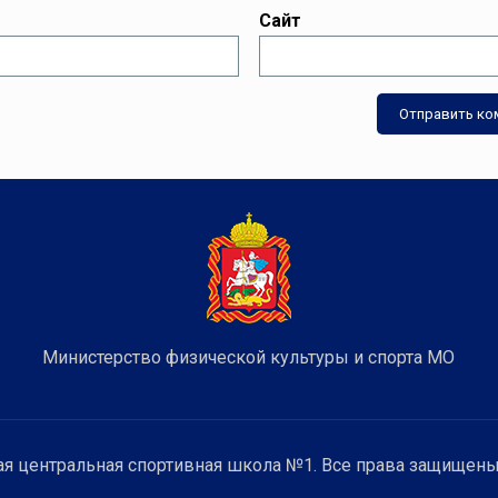
Сайт
Министерство физической культуры и спорта МО
я центральная спортивная школа №1. Все права защищены