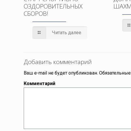
ОЗДОРОВИТЕЛЬНЫХ
ШАХМ
СБОРОВ!
Читать далее
Добавить комментарий
Ваш e-mail не будет опубликован.
Обязательные
Комментарий