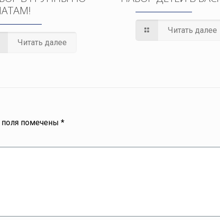
АТАМ!
Читать далее
Читать далее
 поля помечены
*