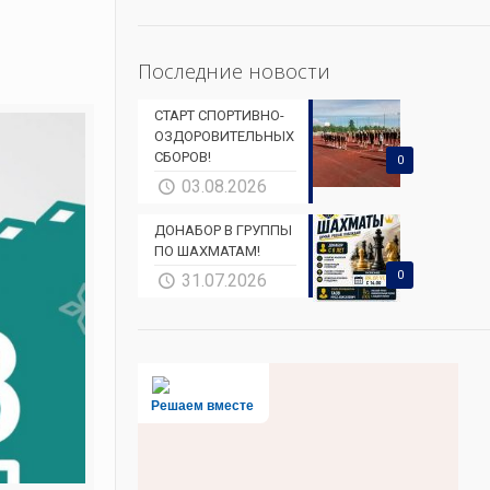
Последние новости
СТАРТ СПОРТИВНО-
ОЗДОРОВИТЕЛЬНЫХ
СБОРОВ!
0
03.08.2026
ДОНАБОР В ГРУППЫ
ПО ШАХМАТАМ!
0
31.07.2026
Решаем вместе