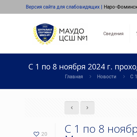
Версия сайта для слабовидящих |
Наро-Фоминс
Сведения
С 1 по 8 ноября 2024 г. пр
Главная
Новости
С 
С 1 по 8 нояб
20