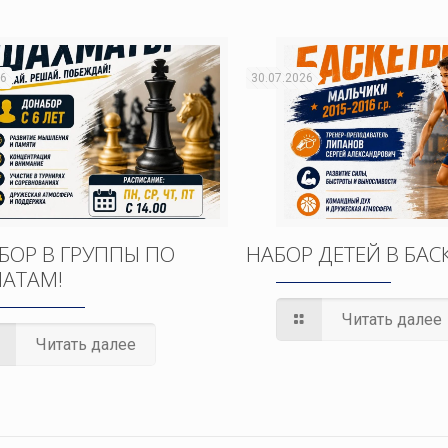
26
30.07.2026
БОР В ГРУППЫ ПО
НАБОР ДЕТЕЙ В БАС
АТАМ!
Читать далее
Читать далее