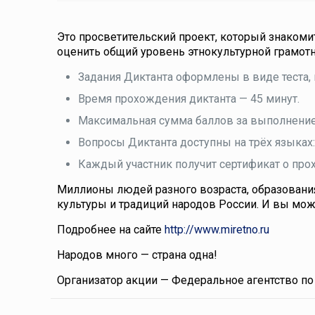
Это просветительский проект, который знакоми
оценить общий уровень этнокультурной грамотн
Задания Диктанта оформлены в виде теста, 
Время прохождения диктанта — 45 минут.
Максимальная сумма баллов за выполнение 
Вопросы Диктанта доступны на трёх языках: 
Каждый участник получит сертификат о про
Миллионы людей разного возраста, образования
культуры и традиций народов России. И вы може
Подробнее на сайте
http://www.miretno.ru
Народов много — страна одна!
Организатор акции — Федеральное агентство по