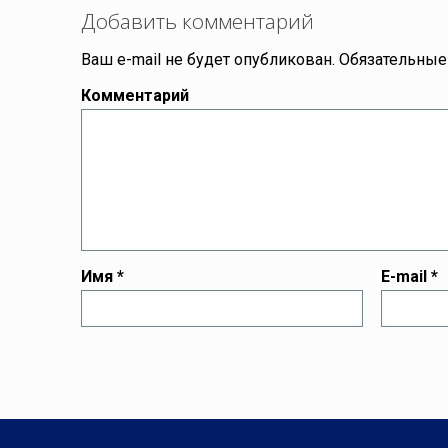
Добавить комментарий
Ваш e-mail не будет опубликован.
Обязательные
Комментарий
Имя
*
E-mail
*