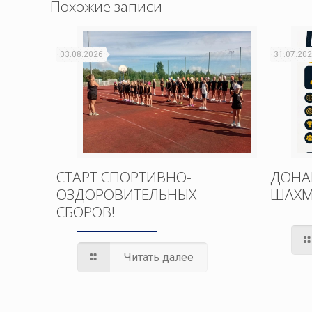
Похожие записи
03.08.2026
31.07.20
СТАРТ СПОРТИВНО-
ДОНА
ОЗДОРОВИТЕЛЬНЫХ
ШАХМ
СБОРОВ!
Читать далее