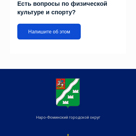
Есть вопросы по физической
культуре и спорту?
Напишите об этом
Наро-Фоминский городской округ