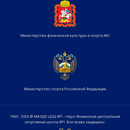
Министерство физической культуры и спорта МО
Министерство спорта Российской Федерации
1965 - 2026 © МАУДО ЦСШ №1 - Наро-Фоминская центральная
спортивная школа №1. Все права защищены.