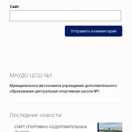
Сайт
МАУДО ЦСШ №1
Муниципальное автономное учреждение дополнительного
образования центральная спортивная школа №1
Последние новости
СТАРТ СПОРТИВНО-ОЗДОРОВИТЕЛЬНЫХ