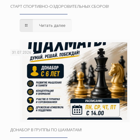
СТАРТ СПОРТИВНО-ОЗДОРОВИТЕЛЬНЫХ СБОРОВ!
Читать далее
31.07.2026
ДОНАБОР В ГРУППЫ ПО ШАХМАТАМ!