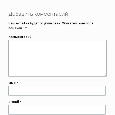
Добавить комментарий
Ваш e-mail не будет опубликован.
Обязательные поля
помечены
*
Комментарий
Имя
*
E-mail
*