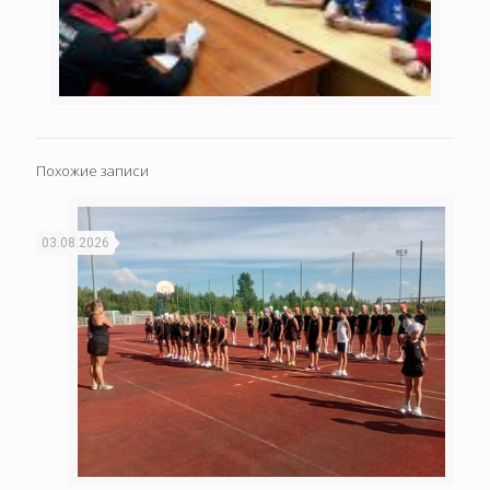
Похожие записи
03.08.2026