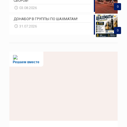
СБОРОВ!
0
03.08.2026
ДОНАБОР В ГРУППЫ ПО ШАХМАТАМ!
31.07.2026
0
Решаем вместе