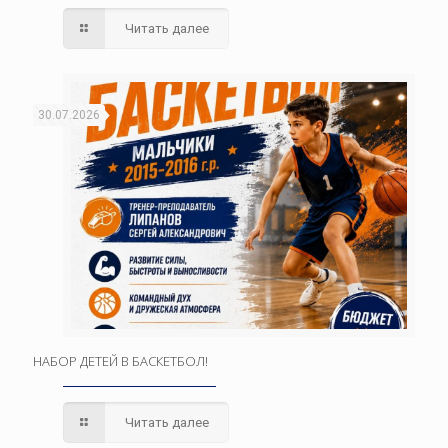
Читать далее
30.07.2026
НАБОР ДЕТЕЙ В БАСКЕТБОЛ!
Читать далее