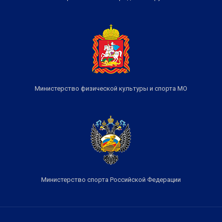
Министерство физической культуры и спорта МО
Министерство спорта Российской Федерации