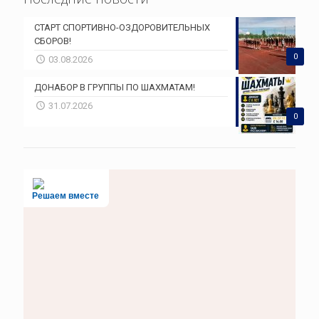
СТАРТ СПОРТИВНО-ОЗДОРОВИТЕЛЬНЫХ
СБОРОВ!
0
03.08.2026
ДОНАБОР В ГРУППЫ ПО ШАХМАТАМ!
31.07.2026
0
Решаем вместе