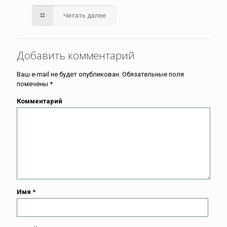
Читать далее
Добавить комментарий
Ваш e-mail не будет опубликован.
Обязательные поля
помечены
*
Комментарий
Имя
*