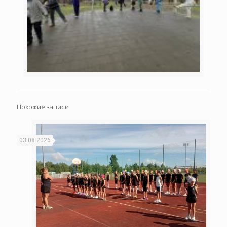
Похожие записи
03.08.2026