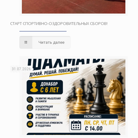
СТАРТ СПОРТИВНО-ОЗДОРОВИТЕЛЬНЫХ СБОРОВ!
Читать далее
31.07.2026