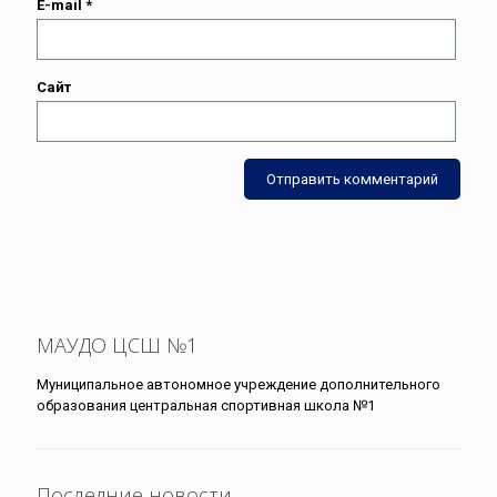
E-mail
*
Сайт
МАУДО ЦСШ №1
Муниципальное автономное учреждение дополнительного
образования центральная спортивная школа №1
Последние новости