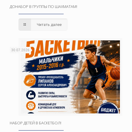
ДОНАБОР В ГРУППЫ ПО ШАХМАТАМ!
Читать далее
30.07.2026
НАБОР ДЕТЕЙ В БАСКЕТБОЛ!