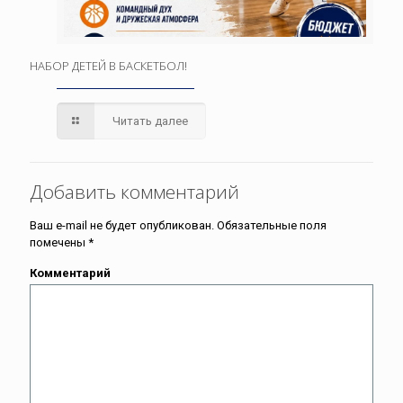
НАБОР ДЕТЕЙ В БАСКЕТБОЛ!
Читать далее
Добавить комментарий
Ваш e-mail не будет опубликован.
Обязательные поля
помечены
*
Комментарий