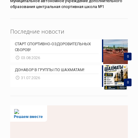
Муниципальное автономное учреждение дополнительного
образования центральная спортивная школа №1
Последние новости
СТАРТ СПОРТИВНО-ОЗДОРОВИТЕЛЬНЫХ
СБОРОВ!
0
03.08.2026
ДОНАБОР В ГРУППЫ ПО ШАХМАТАМ!
31.07.2026
0
Решаем вместе