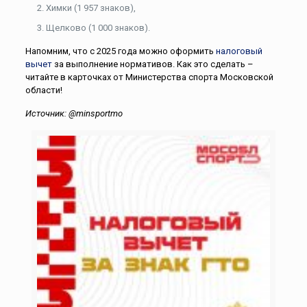
Химки (1 957 знаков),
Щелково (1 000 знаков).
Напомним, что с 2025 года можно оформить
налоговый
вычет
за выполнение нормативов. Как это сделать –
читайте в карточках от Министерства спорта Московской
области!
Источник: @minsportmo