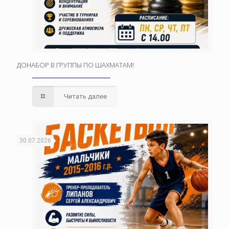
ДОНАБОР В ГРУППЫ ПО ШАХМАТАМ!
Читать далее
30.07.2026