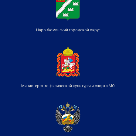
Наро-Фоминский городской округ
Министерство физической культуры и спорта МО