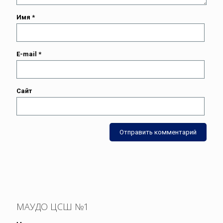
Имя
*
E-mail
*
Сайт
МАУДО ЦСШ №1