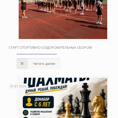
СТАРТ СПОРТИВНО-ОЗДОРОВИТЕЛЬНЫХ СБОРОВ!
Читать далее
31.07.2026