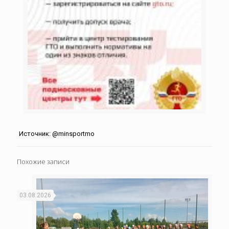
Источник: @minsportmo
Похожие записи
03.08.2026