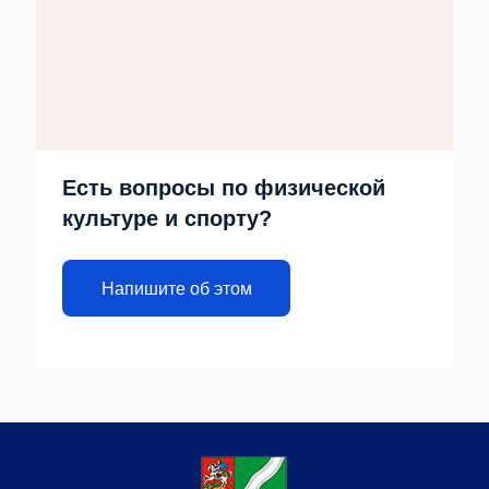
Есть вопросы по физической
культуре и спорту?
Напишите об этом