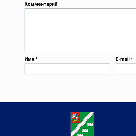
Комментарий
Имя
*
E-mail
*