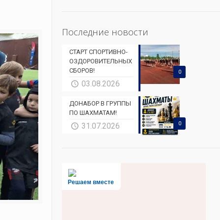
Последние новости
СТАРТ СПОРТИВНО-
ОЗДОРОВИТЕЛЬНЫХ
СБОРОВ!
0
03.08.2026
ДОНАБОР В ГРУППЫ
ПО ШАХМАТАМ!
0
31.07.2026
Решаем вместе