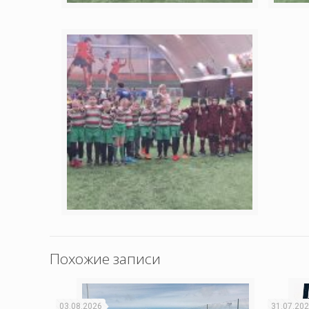
Похожие записи
03.08.2026
31.07.20