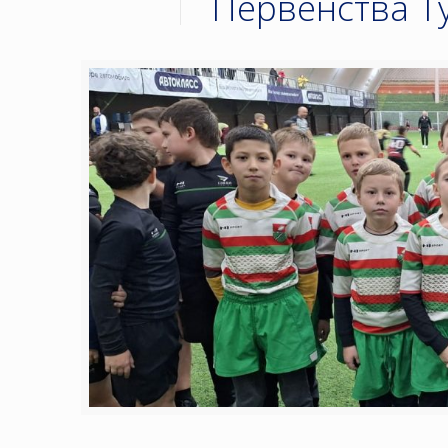
Первенства Ту