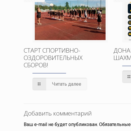
СТАРТ СПОРТИВНО-
ДОНА
ОЗДОРОВИТЕЛЬНЫХ
ШАХМ
СБОРОВ!
Читать далее
Добавить комментарий
Ваш e-mail не будет опубликован.
Обязательные