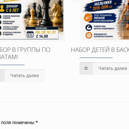
БОР В ГРУППЫ ПО
НАБОР ДЕТЕЙ В БАС
АТАМ!
Читать далее
Читать далее
 поля помечены
*