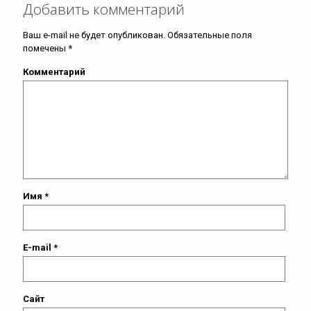
Добавить комментарий
Ваш e-mail не будет опубликован.
Обязательные поля
помечены
*
Комментарий
Имя
*
E-mail
*
Сайт