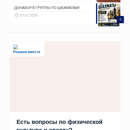
ДОНАБОР В ГРУППЫ ПО ШАХМАТАМ!
31.07.2026
0
Решаем вместе
Есть вопросы по физической