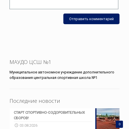
МАУДО ЦСШ №1
Муниципальное автономное учреждение дополнительного
образования центральная спортивная школа №1
Последние новости
СТАРТ СПОРТИВНО-ОЗДОРОВИТЕЛЬНЫХ
СБОРОВ!
0
03.08.2026