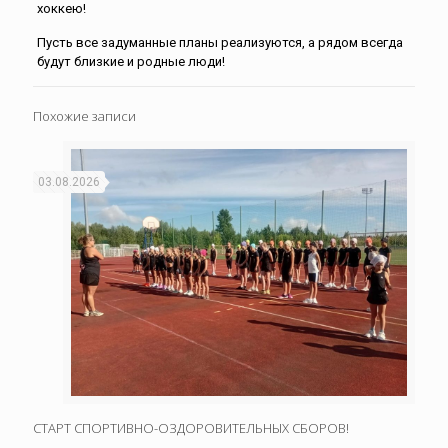
хоккею!
Пусть все задуманные планы реализуются, а рядом всегда
будут близкие и родные люди!
Похожие записи
03.08.2026
СТАРТ СПОРТИВНО-ОЗДОРОВИТЕЛЬНЫХ СБОРОВ!