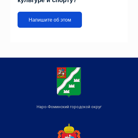
культуре и спорту?
Напишите об этом
Наро-Фоминский городской округ