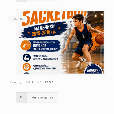
30.07.2026
НАБОР ДЕТЕЙ В БАСКЕТБОЛ!
Читать далее