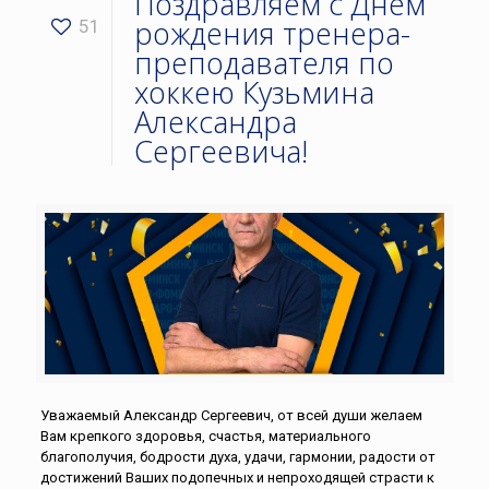
Поздравляем с Днём
рождения тренера-
51
преподавателя по
хоккею Кузьмина
Александра
Сергеевича!
Уважаемый Александр Сергеевич, от всей души желаем
Вам крепкого здоровья, счастья, материального
благополучия, бодрости духа, удачи, гармонии, радости от
достижений Ваших подопечных и непроходящей страсти к