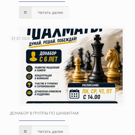
Читать далее
31.07.2026
ДОНАБОР В ГРУППЫ ПО ШАХМАТАМ!
Читать далее