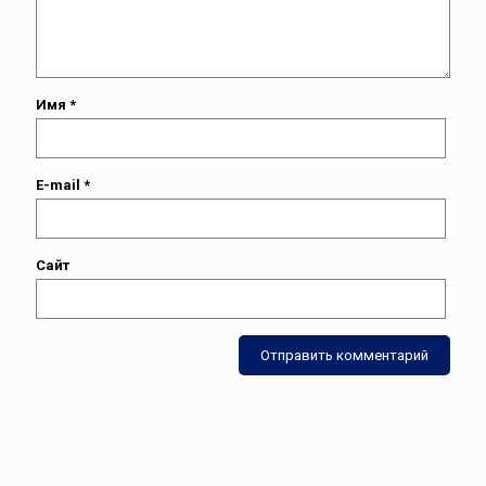
Имя
*
E-mail
*
Сайт