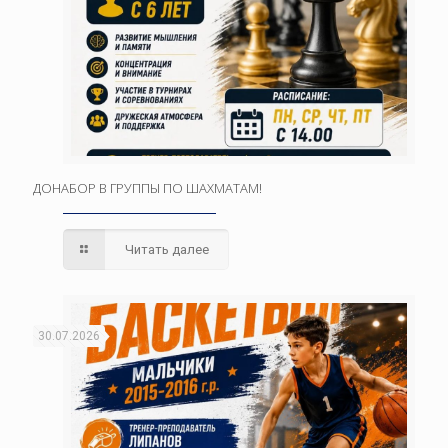
ДОНАБОР В ГРУППЫ ПО ШАХМАТАМ!
Читать далее
30.07.2026