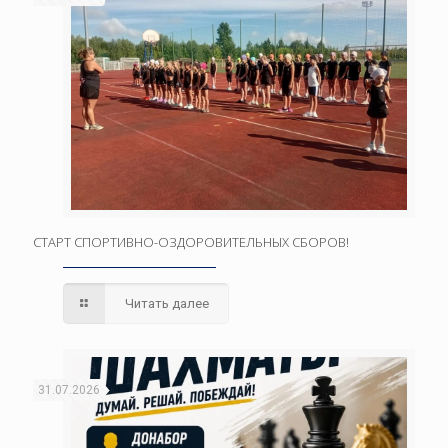
СТАРТ СПОРТИВНО-ОЗДОРОВИТЕЛЬНЫХ СБОРОВ!
Читать далее
31.07.2026