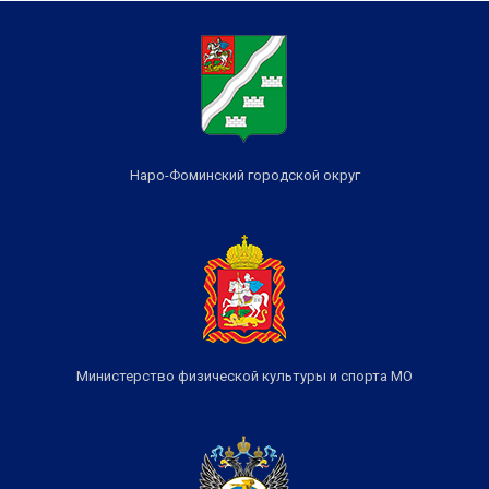
Наро-Фоминский городской округ
Министерство физической культуры и спорта МО