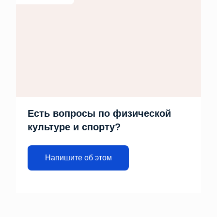
Есть вопросы по физической
культуре и спорту?
Напишите об этом