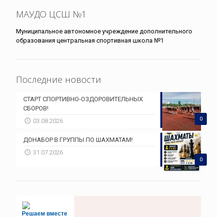
МАУДО ЦСШ №1
Муниципальное автономное учреждение дополнительного
образования центральная спортивная школа №1
Последние новости
СТАРТ СПОРТИВНО-ОЗДОРОВИТЕЛЬНЫХ
СБОРОВ!
0
03.08.2026
ДОНАБОР В ГРУППЫ ПО ШАХМАТАМ!
31.07.2026
0
Решаем вместе