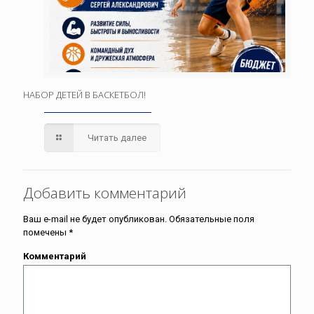
НАБОР ДЕТЕЙ В БАСКЕТБОЛ!
Читать далее
Добавить комментарий
Ваш e-mail не будет опубликован.
Обязательные поля
помечены
*
Комментарий