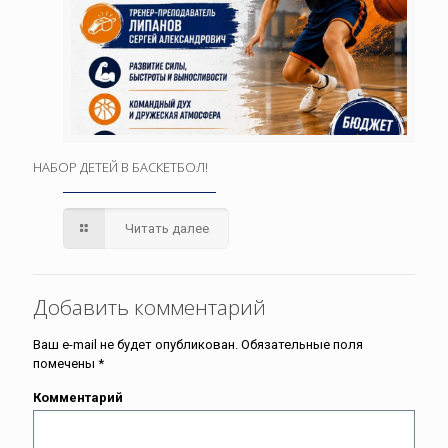
НАБОР ДЕТЕЙ В БАСКЕТБОЛ!
Читать далее
Добавить комментарий
Ваш e-mail не будет опубликован.
Обязательные поля
помечены
*
Комментарий