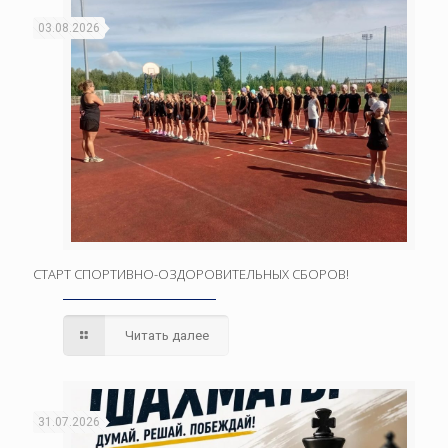
03.08.2026
СТАРТ СПОРТИВНО-ОЗДОРОВИТЕЛЬНЫХ СБОРОВ!
Читать далее
31.07.2026