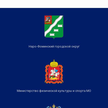
Наро-Фоминский городской округ
Министерство физической культуры и спорта МО