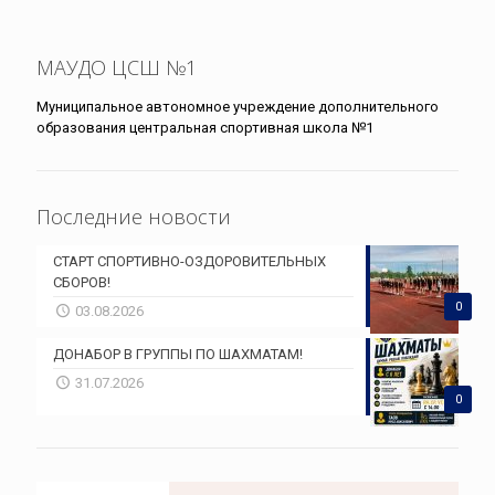
МАУДО ЦСШ №1
Муниципальное автономное учреждение дополнительного
образования центральная спортивная школа №1
Последние новости
СТАРТ СПОРТИВНО-ОЗДОРОВИТЕЛЬНЫХ
СБОРОВ!
0
03.08.2026
ДОНАБОР В ГРУППЫ ПО ШАХМАТАМ!
31.07.2026
0