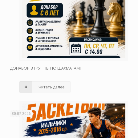
ДОНАБОР В ГРУППЫ ПО ШАХМАТАМ!
Читать далее
30.07.2026