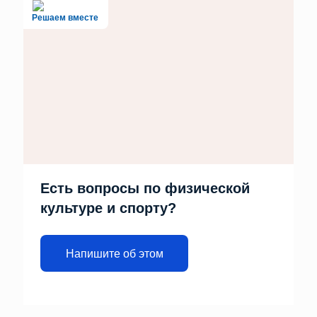
Решаем вместе
Есть вопросы по физической
культуре и спорту?
Напишите об этом