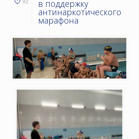
в поддержку
92
антинаркотического
марафона