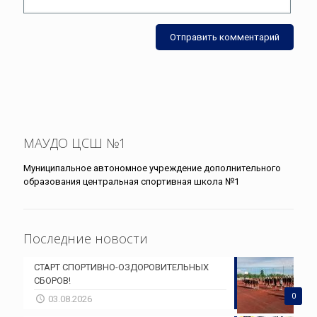
МАУДО ЦСШ №1
Муниципальное автономное учреждение дополнительного
образования центральная спортивная школа №1
Последние новости
СТАРТ СПОРТИВНО-ОЗДОРОВИТЕЛЬНЫХ
СБОРОВ!
0
03.08.2026