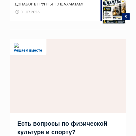
ДОНАБОР В ГРУППЫ ПО ШАХМАТАМ!
31.07.2026
0
Решаем вместе
Есть вопросы по физической
культуре и спорту?