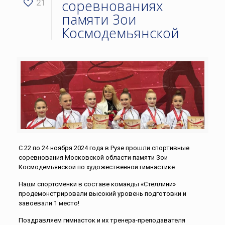
соревнованиях
21
памяти Зои
Космодемьянской
С 22 по 24 ноября 2024 года в Рузе прошли спортивные
соревнования Московской области памяти Зои
Космодемьянской по художественной гимнастике.
Наши спортсменки в составе команды «Стеллини»
продемонстрировали высокий уровень подготовки и
завоевали 1 место!
Поздравляем гимнасток и их тренера-преподавателя