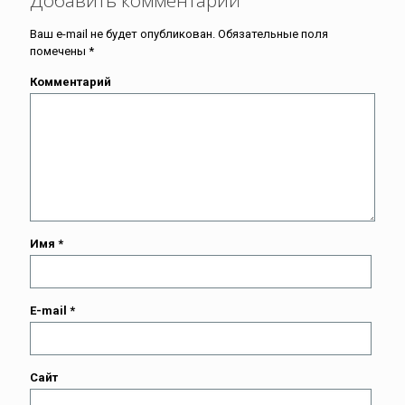
Ваш e-mail не будет опубликован.
Обязательные поля
помечены
*
Комментарий
Имя
*
E-mail
*
Сайт