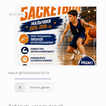
30.07.2026
НАБОР ДЕТЕЙ В БАСКЕТБОЛ!
Читать далее
Добавить комментарий