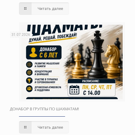
Читать далее
31.07.2026
ДОНАБОР В ГРУППЫ ПО ШАХМАТАМ!
Читать далее