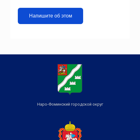
Напишите об этом
Наро-Фоминский городской округ