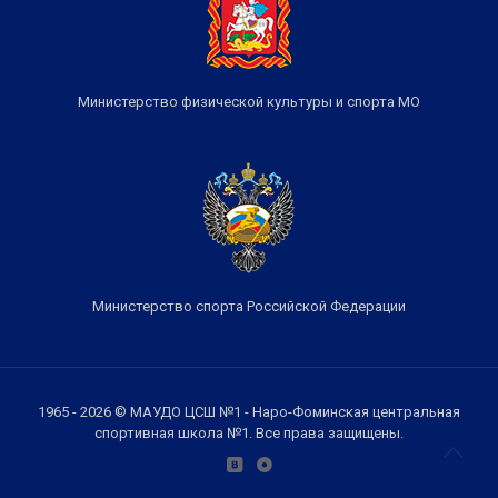
Министерство физической культуры и спорта МО
Министерство спорта Российской Федерации
1965 - 2026 © МАУДО ЦСШ №1 - Наро-Фоминская центральная
спортивная школа №1. Все права защищены.