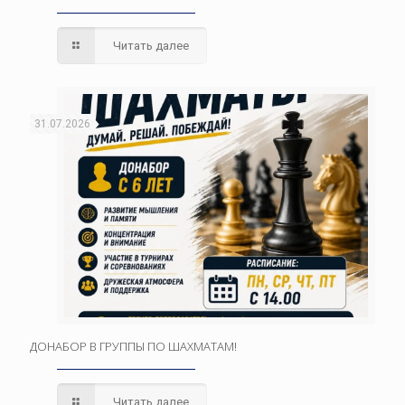
Читать далее
31.07.2026
ДОНАБОР В ГРУППЫ ПО ШАХМАТАМ!
Читать далее