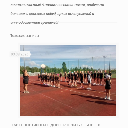
личного счастья! А нашим воспитанникам, отдельно,
больших и красивых побед, ярких выступлений и
апплодисментов зрителей!
Похожие записи
03.08.2026
СТАРТ СПОРТИВНО-ОЗДОРОВИТЕЛЬНЫХ СБОРОВ!