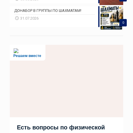
ДОНАБОР В ГРУППЫ ПО ШАХМАТАМ!
31.07.2026
0
Решаем вместе
Есть вопросы по физической