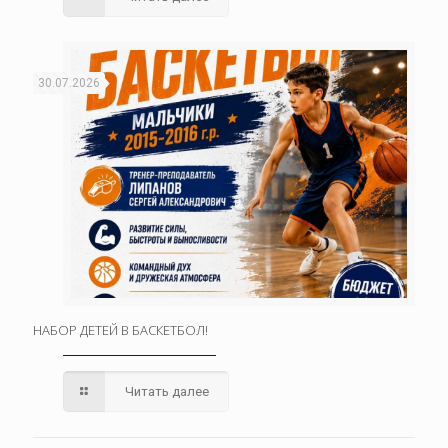
30.07.2026
НАБОР ДЕТЕЙ В БАСКЕТБОЛ!
Читать далее