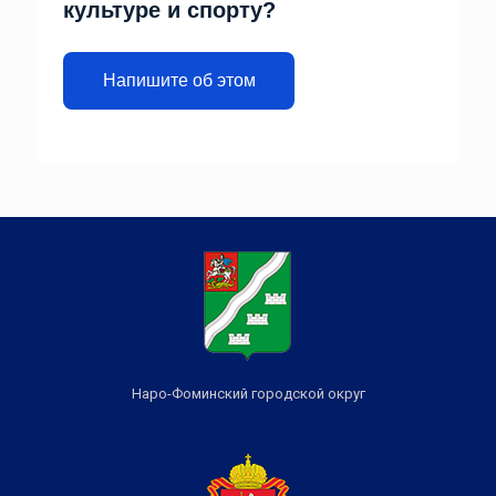
культуре и спорту?
Напишите об этом
Наро-Фоминский городской округ