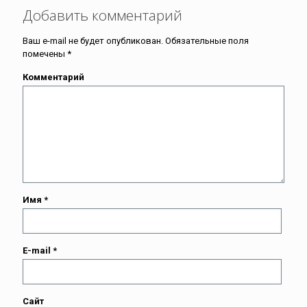
Добавить комментарий
Ваш e-mail не будет опубликован.
Обязательные поля
помечены
*
Комментарий
Имя
*
E-mail
*
Сайт