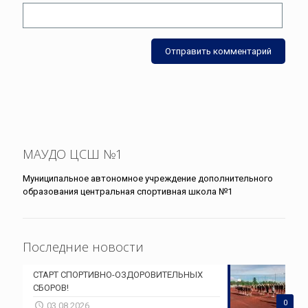
МАУДО ЦСШ №1
Муниципальное автономное учреждение дополнительного
образования центральная спортивная школа №1
Последние новости
СТАРТ СПОРТИВНО-ОЗДОРОВИТЕЛЬНЫХ
СБОРОВ!
0
03.08.2026