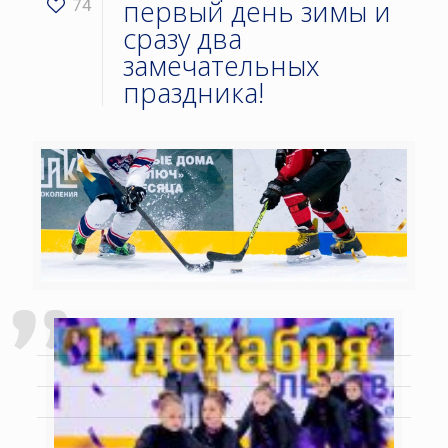
первый день зимы и
74
сразу два
замечательных
праздника!