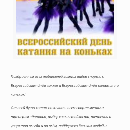
Поздравляем всех любителей зимних видов спорта с
Всероссийским днём хоккея и Всероссийским днём катания на
коньках!
От всей души хотим пожелать всем спортсменам и
тренерам здоровья, выдержки и стойкости, терпения и
упорства всегда и во всём, поддержки близких людей и