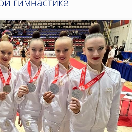
ой гимнастике