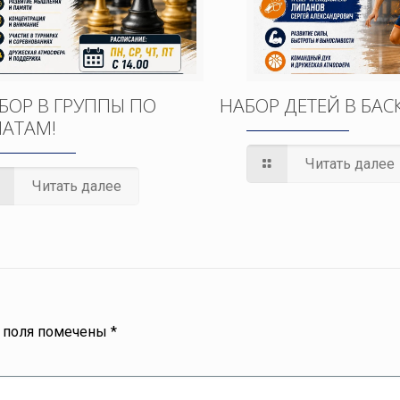
БОР В ГРУППЫ ПО
НАБОР ДЕТЕЙ В БАС
АТАМ!
Читать далее
Читать далее
 поля помечены
*