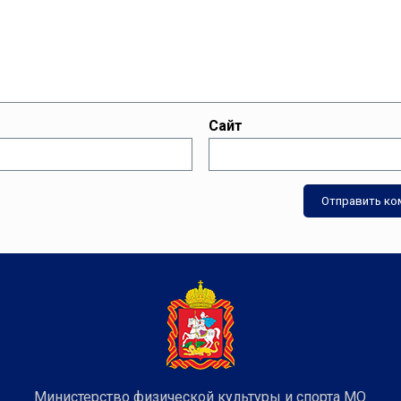
Сайт
Министерство физической культуры и спорта МО