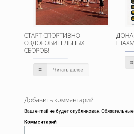
СТАРТ СПОРТИВНО-
ДОНА
ОЗДОРОВИТЕЛЬНЫХ
ШАХМ
СБОРОВ!
Читать далее
Добавить комментарий
Ваш e-mail не будет опубликован.
Обязательные
Комментарий