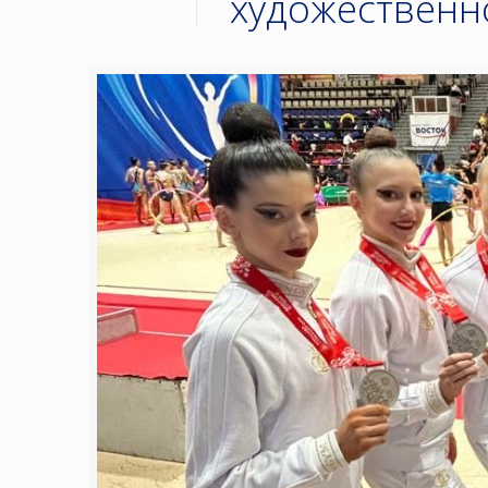
художественн