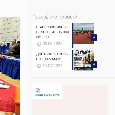
Последние новости
СТАРТ СПОРТИВНО-
ОЗДОРОВИТЕЛЬНЫХ
СБОРОВ!
0
03.08.2026
ДОНАБОР В ГРУППЫ
ПО ШАХМАТАМ!
0
31.07.2026
Решаем вместе