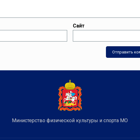
Сайт
Министерство физической культуры и спорта МО