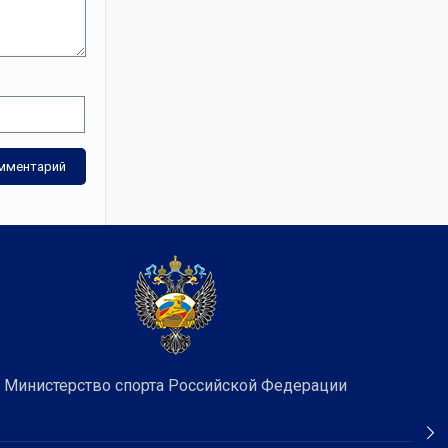
Министерство спорта Российской Федерации