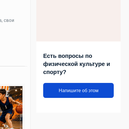
в, свои
Есть вопросы по
физической культуре и
спорту?
Напишите об этом