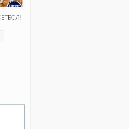
КЕТБОЛ!