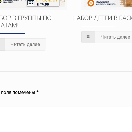
БОР В ГРУППЫ ПО
НАБОР ДЕТЕЙ В БАС
АТАМ!
Читать далее
Читать далее
 поля помечены
*