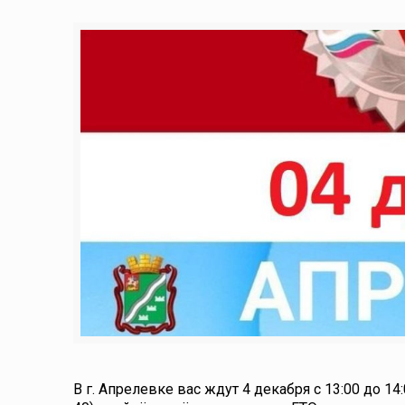
В г. Апрелевке вас ждут 4 декабря с 13:00 до 1