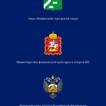
Наро-Фоминский городской округ
Министерство физической культуры и спорта МО
Министерство спорта Российской Федерации