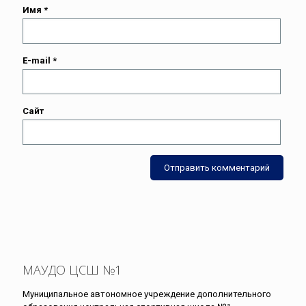
Имя
*
E-mail
*
Сайт
МАУДО ЦСШ №1
Муниципальное автономное учреждение дополнительного