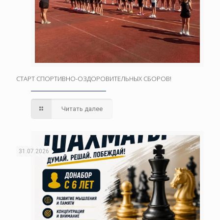
СТАРТ СПОРТИВНО-ОЗДОРОВИТЕЛЬНЫХ СБОРОВ!
Читать далее
31.07.2026