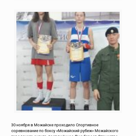
30 ноября в Можайске проходило Спортивное
соревнование по боксу «Можайский рубеж» Можайского