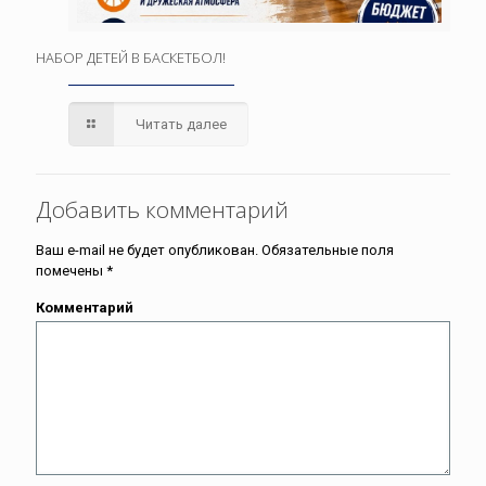
НАБОР ДЕТЕЙ В БАСКЕТБОЛ!
Читать далее
Добавить комментарий
Ваш e-mail не будет опубликован.
Обязательные поля
помечены
*
Комментарий