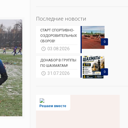
Последние новости
СТАРТ СПОРТИВНО-
ОЗДОРОВИТЕЛЬНЫХ
СБОРОВ!
0
03.08.2026
ДОНАБОР В ГРУППЫ
ПО ШАХМАТАМ!
0
31.07.2026
Решаем вместе