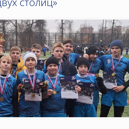
двух столиц»