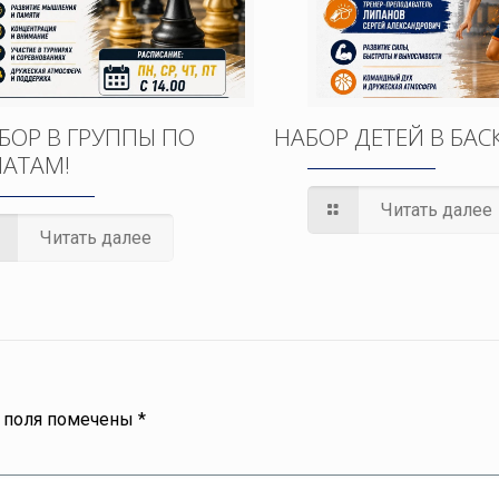
БОР В ГРУППЫ ПО
НАБОР ДЕТЕЙ В БАС
АТАМ!
Читать далее
Читать далее
 поля помечены
*