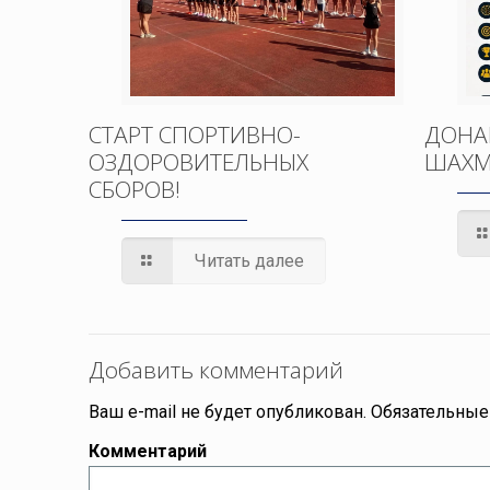
СТАРТ СПОРТИВНО-
ДОНА
ОЗДОРОВИТЕЛЬНЫХ
ШАХМ
СБОРОВ!
Читать далее
Добавить комментарий
Ваш e-mail не будет опубликован.
Обязательные
Комментарий