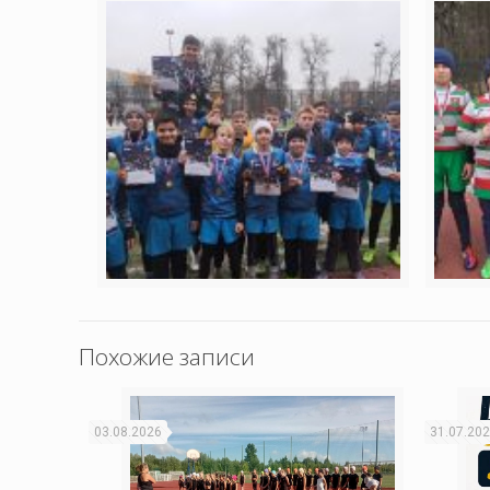
Похожие записи
03.08.2026
31.07.20